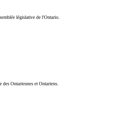
semblée législative de l'Ontario.
ie des Ontariennes et Ontariens.