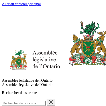
Aller au contenu principal
Assemblée législative de l'Ontario
Assemblée législative de l'Ontario
Rechercher dans ce site
Rechercher
dans