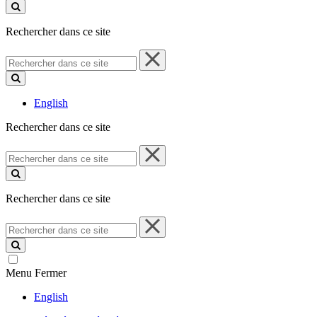
ce
site
Rechercher dans ce site
Rechercher
dans
ce
site
English
Rechercher dans ce site
Rechercher
dans
ce
site
Rechercher dans ce site
Rechercher
dans
ce
site
Menu
Fermer
English