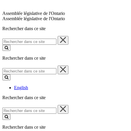
Assemblée législative de l'Ontario
Assemblée législative de l'Ontario
Rechercher dans ce site
Rechercher
dans
ce
site
Rechercher dans ce site
Rechercher
dans
ce
site
English
Rechercher dans ce site
Rechercher
dans
ce
site
Rechercher dans ce site