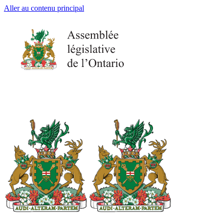
Aller au contenu principal