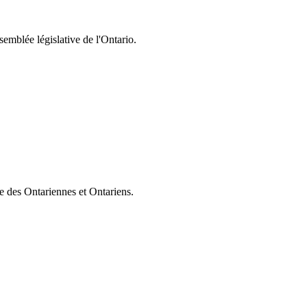
semblée législative de l'Ontario.
ie des Ontariennes et Ontariens.