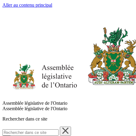
Aller au contenu principal
Assemblée législative de l'Ontario
Assemblée législative de l'Ontario
Rechercher dans ce site
Rechercher
dans