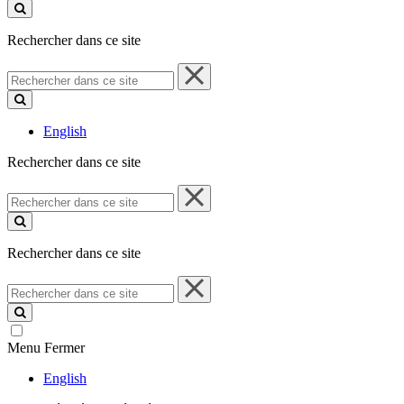
ce
site
Rechercher dans ce site
Rechercher
dans
ce
site
English
Rechercher dans ce site
Rechercher
dans
ce
site
Rechercher dans ce site
Rechercher
dans
ce
site
Menu
Fermer
English