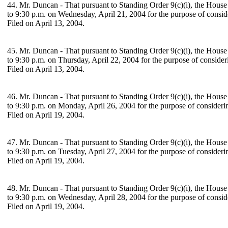
44. Mr. Duncan - That pursuant to Standing Order 9(c)(i), the House
to 9:30 p.m. on Wednesday, April 21, 2004 for the purpose of consi
Filed on April 13, 2004.
45. Mr. Duncan - That pursuant to Standing Order 9(c)(i), the House
to 9:30 p.m. on Thursday, April 22, 2004 for the purpose of conside
Filed on April 13, 2004.
46. Mr. Duncan - That pursuant to Standing Order 9(c)(i), the House
to 9:30 p.m. on Monday, April 26, 2004 for the purpose of consider
Filed on April 19, 2004.
47. Mr. Duncan - That pursuant to Standing Order 9(c)(i), the House
to 9:30 p.m. on Tuesday, April 27, 2004 for the purpose of consider
Filed on April 19, 2004.
48. Mr. Duncan - That pursuant to Standing Order 9(c)(i), the House
to 9:30 p.m. on Wednesday, April 28, 2004 for the purpose of consi
Filed on April 19, 2004.