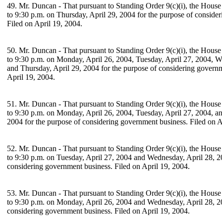
49. Mr. Duncan - That pursuant to Standing Order 9(c)(i), the House
to 9:30 p.m. on Thursday, April 29, 2004 for the purpose of conside
Filed on April 19, 2004.
50. Mr. Duncan - That pursuant to Standing Order 9(c)(i), the House
to 9:30 p.m. on Monday, April 26, 2004, Tuesday, April 27, 2004, 
and Thursday, April 29, 2004 for the purpose of considering governm
April 19, 2004.
51. Mr. Duncan - That pursuant to Standing Order 9(c)(i), the House
to 9:30 p.m. on Monday, April 26, 2004, Tuesday, April 27, 2004, a
2004 for the purpose of considering government business. Filed on A
52. Mr. Duncan - That pursuant to Standing Order 9(c)(i), the House
to 9:30 p.m. on Tuesday, April 27, 2004 and Wednesday, April 28, 2
considering government business. Filed on April 19, 2004.
53. Mr. Duncan - That pursuant to Standing Order 9(c)(i), the House
to 9:30 p.m. on Monday, April 26, 2004 and Wednesday, April 28, 20
considering government business. Filed on April 19, 2004.