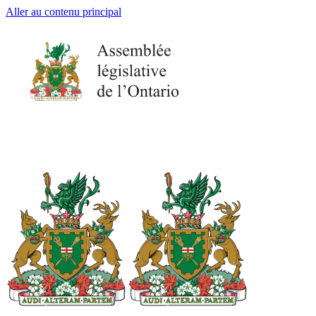
Aller au contenu principal