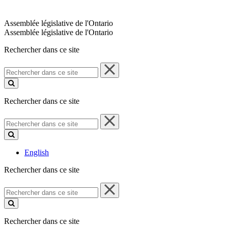
Assemblée législative de l'Ontario
Assemblée législative de l'Ontario
Rechercher dans ce site
Rechercher
dans
ce
site
Rechercher dans ce site
Rechercher
dans
ce
site
English
Rechercher dans ce site
Rechercher
dans
ce
site
Rechercher dans ce site