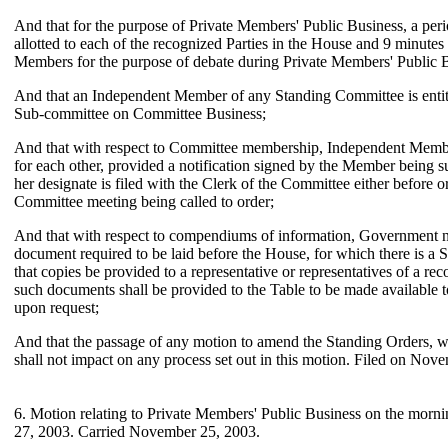
And that for the purpose of Private Members' Public Business, a peri
allotted to each of the recognized Parties in the House and 9 minutes
Members for the purpose of debate during Private Members' Public 
And that an Independent Member of any Standing Committee is entitl
Sub-committee on Committee Business;
And that with respect to Committee membership, Independent Member
for each other, provided a notification signed by the Member being sub
her designate is filed with the Clerk of the Committee either before o
Committee meeting being called to order;
And that with respect to compendiums of information, Government n
document required to be laid before the House, for which there is a
that copies be provided to a representative or representatives of a rec
such documents shall be provided to the Table to be made available
upon request;
And that the passage of any motion to amend the Standing Orders, wh
shall not impact on any process set out in this motion. Filed on Nov
6. Motion relating to Private Members' Public Business on the mor
27, 2003. Carried November 25, 2003.