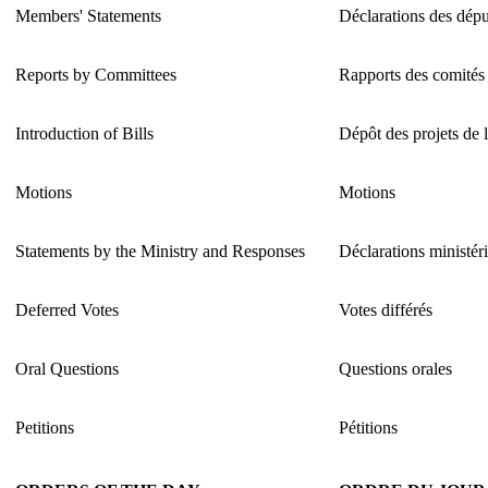
Members' Statements
Déclarations des dépu
Reports by Committees
Rapports des comités
Introduction of Bills
Dépôt des projets de l
Motions
Motions
Statements by the Ministry and Responses
Déclarations ministéri
Deferred Votes
Votes différés
Oral Questions
Questions orales
Petitions
Pétitions