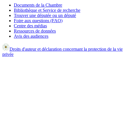
Documents de la Chambre
Bibliothèque et Service de recherche
Trouver une députée ou un député
Foire aux questions (FAQ)
Centre des médias
Ressources de données
Avis des audiences
Droits d'auteur et déclaration concernant la protection de la vie
privée