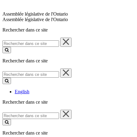
Assemblée législative de l'Ontario
Assemblée législative de l'Ontario
Rechercher dans ce site
Rechercher
dans
ce
site
Rechercher dans ce site
Rechercher
dans
ce
site
English
Rechercher dans ce site
Rechercher
dans
ce
site
Rechercher dans ce site