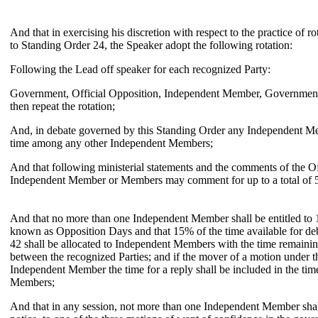
And that in exercising his discretion with respect to the practice of r
to Standing Order 24, the Speaker adopt the following rotation:
Following the Lead off speaker for each recognized Party:
Government, Official Opposition, Independent Member, Government,
then repeat the rotation;
And, in debate governed by this Standing Order any Independent Me
time among any other Independent Members;
And that following ministerial statements and the comments of the Of
Independent Member or Members may comment for up to a total of 5
And that no more than one Independent Member shall be entitled to 1
known as Opposition Days and that 15% of the time available for de
42 shall be allocated to Independent Members with the time remaini
between the recognized Parties; and if the mover of a motion under t
Independent Member the time for a reply shall be included in the tim
Members;
And that in any session, not more than one Independent Member shall