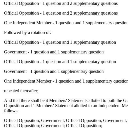
Official Opposition - 1 question and 2 supplementary questions
Official Opposition - 1 question and 2 supplementary questions
One Independent Member - 1 question and 1 supplementary questio
Followed by a rotation of:
Official Opposition - 1 question and 1 supplementary question
Government - 1 question and 1 supplementary question
Official Opposition - 1 question and 1 supplementary question
Government - 1 question and 1 supplementary question
One Independent Member - 1 question and 1 supplementary questio
repeated thereafter;
And that there shall be 4 Members' Statements allotted to both the G
Opposition and 1 Members' Statement allotted to an Independent Mem
follows:
Official Opposition; Government; Official Opposition; Government
Official Opposition; Government; Official Opposition;