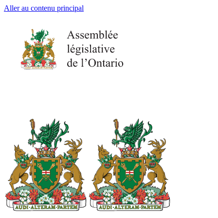
Aller au contenu principal