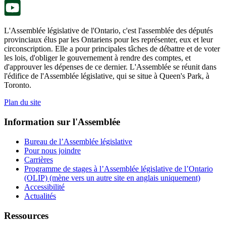
L'Assemblée législative de l'Ontario, c'est l'assemblée des députés
provinciaux élus par les Ontariens pour les représenter, eux et leur
circonscription. Elle a pour principales tâches de débattre et de voter
les lois, d'obliger le gouvernement à rendre des comptes, et
d'approuver les dépenses de ce dernier. L'Assemblée se réunit dans
l'édifice de l'Assemblée législative, qui se situe à Queen's Park, à
Toronto.
Plan du site
Information sur l'Assemblée
Bureau de l’Assemblée législative
Pour nous joindre
Carrières
Programme de stages à l’Assemblée législative de l’Ontario
(OLIP) (mène vers un autre site en anglais uniquement)
Accessibilité
Actualités
Ressources