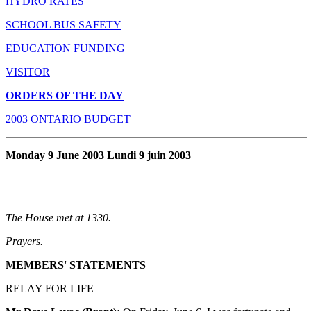
HYDRO RATES
SCHOOL BUS SAFETY
EDUCATION FUNDING
VISITOR
ORDERS OF THE DAY
2003 ONTARIO BUDGET
Monday 9 June 2003 Lundi 9 juin 2003
The House met at 1330.
Prayers.
MEMBERS' STATEMENTS
RELAY FOR LIFE