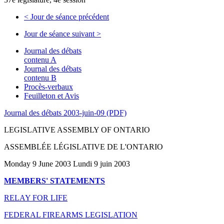
<
Jour de séance précédent
Jour de séance suivant
>
Journal des débats
contenu A
Journal des débats
contenu B
Procès-verbaux
Feuilleton et Avis
Journal des débats 2003-juin-09 (PDF)
LEGISLATIVE ASSEMBLY OF ONTARIO
ASSEMBLÉE LÉGISLATIVE DE L'ONTARIO
Monday 9 June 2003 Lundi 9 juin 2003
MEMBERS' STATEMENTS
RELAY FOR LIFE
FEDERAL FIREARMS LEGISLATION