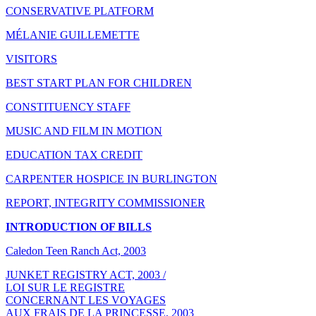
CONSERVATIVE PLATFORM
MÉLANIE GUILLEMETTE
VISITORS
BEST START PLAN FOR CHILDREN
CONSTITUENCY STAFF
MUSIC AND FILM IN MOTION
EDUCATION TAX CREDIT
CARPENTER HOSPICE IN BURLINGTON
REPORT, INTEGRITY COMMISSIONER
INTRODUCTION OF BILLS
Caledon Teen Ranch Act, 2003
JUNKET REGISTRY ACT, 2003 /
LOI SUR LE REGISTRE
CONCERNANT LES VOYAGES
AUX FRAIS DE LA PRINCESSE, 2003