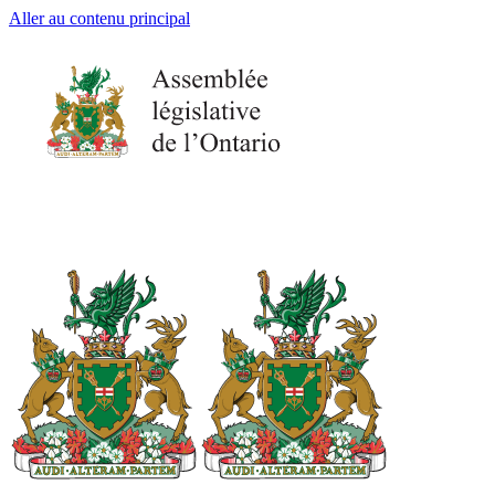
Aller au contenu principal