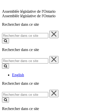
Assemblée législative de l'Ontario
Assemblée législative de l'Ontario
Rechercher dans ce site
Rechercher
dans
ce
site
Rechercher dans ce site
Rechercher
dans
ce
site
English
Rechercher dans ce site
Rechercher
dans
ce
site
Rechercher dans ce site