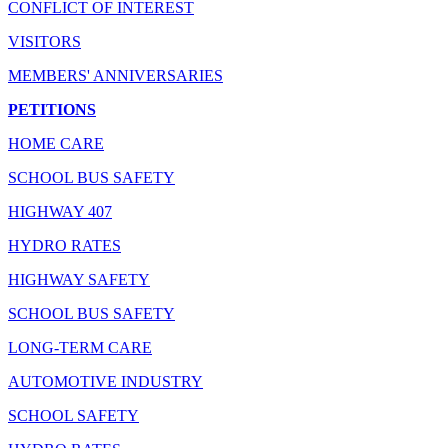
CONFLICT OF INTEREST
VISITORS
MEMBERS' ANNIVERSARIES
PETITIONS
HOME CARE
SCHOOL BUS SAFETY
HIGHWAY 407
HYDRO RATES
HIGHWAY SAFETY
SCHOOL BUS SAFETY
LONG-TERM CARE
AUTOMOTIVE INDUSTRY
SCHOOL SAFETY