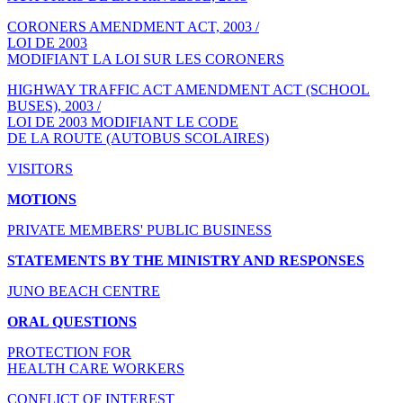
CORONERS AMENDMENT ACT, 2003 /
LOI DE 2003
MODIFIANT LA LOI SUR LES CORONERS
HIGHWAY TRAFFIC ACT AMENDMENT ACT (SCHOOL
BUSES), 2003 /
LOI DE 2003 MODIFIANT LE CODE
DE LA ROUTE (AUTOBUS SCOLAIRES)
VISITORS
MOTIONS
PRIVATE MEMBERS' PUBLIC BUSINESS
STATEMENTS BY THE MINISTRY AND RESPONSES
JUNO BEACH CENTRE
ORAL QUESTIONS
PROTECTION FOR
HEALTH CARE WORKERS
CONFLICT OF INTEREST