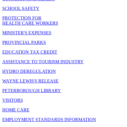
SCHOOL SAFETY
PROTECTION FOR
HEALTH CARE WORKERS
MINISTER'S EXPENSES
PROVINCIAL PARKS
EDUCATION TAX CREDIT
ASSISTANCE TO TOURISM INDUSTRY
HYDRO DEREGULATION
WAYNE LEWIS'S RELEASE
PETERBOROUGH LIBRARY
VISITORS
HOME CARE
EMPLOYMENT STANDARDS INFORMATION