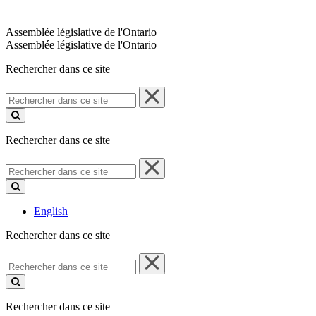
Assemblée législative de l'Ontario
Assemblée législative de l'Ontario
Rechercher dans ce site
Rechercher
dans
ce
site
Rechercher dans ce site
Rechercher
dans
ce
site
English
Rechercher dans ce site
Rechercher
dans
ce
site
Rechercher dans ce site