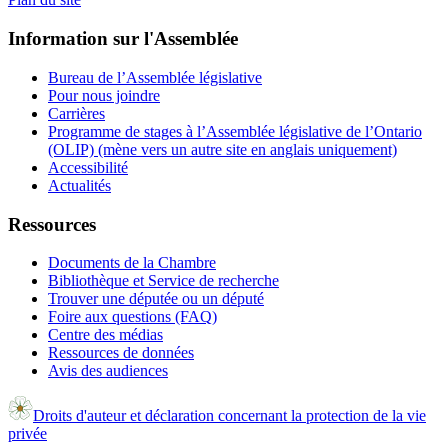
Information sur l'Assemblée
Bureau de l’Assemblée législative
Pour nous joindre
Carrières
Programme de stages à l’Assemblée législative de l’Ontario
(OLIP) (mène vers un autre site en anglais uniquement)
Accessibilité
Actualités
Ressources
Documents de la Chambre
Bibliothèque et Service de recherche
Trouver une députée ou un député
Foire aux questions (FAQ)
Centre des médias
Ressources de données
Avis des audiences
Droits d'auteur et déclaration concernant la protection de la vie
privée