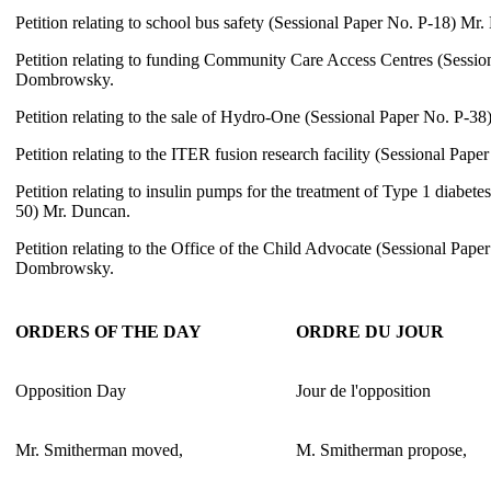
Petition relating to school bus safety (Sessional Paper No. P-18) Mr.
Petition relating to funding Community Care Access Centres (Sessio
Dombrowsky.
Petition relating to the sale of Hydro-One (Sessional Paper No. P-38
Petition relating to the ITER fusion research facility (Sessional Pap
Petition relating to insulin pumps for the treatment of Type 1 diabete
50) Mr. Duncan.
Petition relating to the Office of the Child Advocate (Sessional Pape
Dombrowsky.
ORDERS OF THE DAY
ORDRE DU JOUR
Opposition Day
Jour de l'opposition
Mr. Smitherman moved,
M. Smitherman propose,