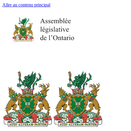
Aller au contenu principal