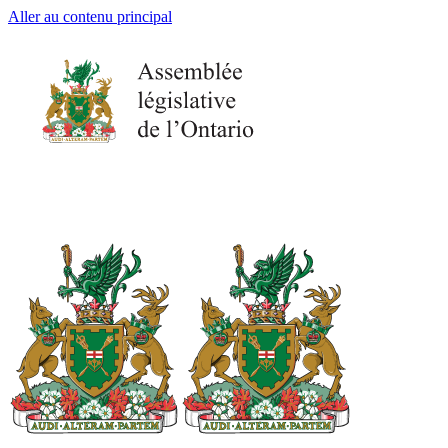
Aller au contenu principal