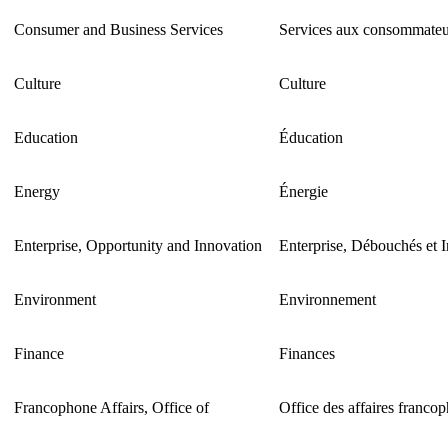
Consumer and Business Services
Services aux consommateur
Culture
Culture
Education
Éducation
Energy
Énergie
Enterprise, Opportunity and Innovation
Enterprise, Débouchés et 
Environment
Environnement
Finance
Finances
Francophone Affairs, Office of
Office des affaires franco