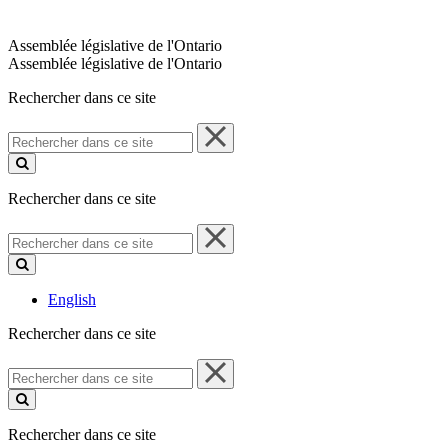
Assemblée législative de l'Ontario
Assemblée législative de l'Ontario
Rechercher dans ce site
Rechercher
dans
ce
site
Rechercher dans ce site
Rechercher
dans
ce
site
English
Rechercher dans ce site
Rechercher
dans
ce
site
Rechercher dans ce site