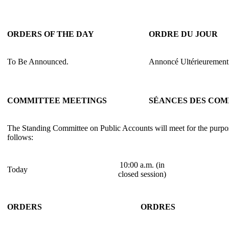
ORDERS OF THE DAY
ORDRE DU JOUR
To Be Announced.
Annoncé Ultérieurement
COMMITTEE MEETINGS
SÉANCES DES COM
The Standing Committee on Public Accounts will meet for the purpose
follows:
10:00 a.m. (in
Today
closed session)
ORDERS
ORDRES