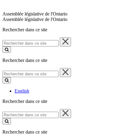
Assemblée législative de l'Ontario
Assemblée législative de l'Ontario
Rechercher dans ce site
Rechercher
dans
ce
site
Rechercher dans ce site
Rechercher
dans
ce
site
English
Rechercher dans ce site
Rechercher
dans
ce
site
Rechercher dans ce site