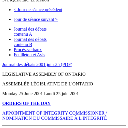
<
Jour de séance précédent
Jour de séance suivant
>
Journal des débats
contenu A
Journal des débats
contenu B
Procès-verbaux
Feuilleton et Avis
Journal des débats 2001-juin-25 (PDF)
LEGISLATIVE ASSEMBLY OF ONTARIO
ASSEMBLÉE LÉGISLATIVE DE L'ONTARIO
Monday 25 June 2001 Lundi 25 juin 2001
ORDERS OF THE DAY
APPOINTMENT OF INTEGRITY COMMISSIONER /
NOMINATION DU COMMISSAIRE À L'INTÉGRITÉ