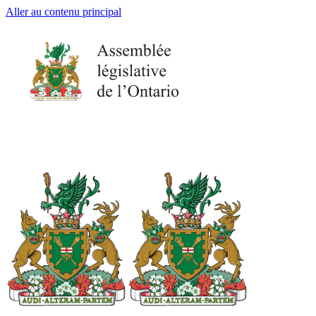
Aller au contenu principal