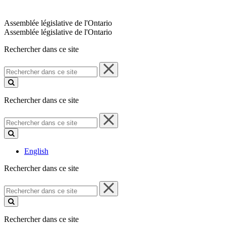
Assemblée législative de l'Ontario
Assemblée législative de l'Ontario
Rechercher dans ce site
Rechercher
dans
ce
site
Rechercher dans ce site
Rechercher
dans
ce
site
English
Rechercher dans ce site
Rechercher
dans
ce
site
Rechercher dans ce site