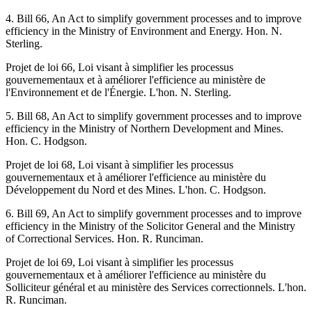
4. Bill 66, An Act to simplify government processes and to improve
efficiency in the Ministry of Environment and Energy. Hon. N.
Sterling.
Projet de loi 66, Loi visant à simplifier les processus
gouvernementaux et à améliorer l'efficience au ministère de
l'Environnement et de l'Énergie. L'hon. N. Sterling.
5. Bill 68, An Act to simplify government processes and to improve
efficiency in the Ministry of Northern Development and Mines.
Hon. C. Hodgson.
Projet de loi 68, Loi visant à simplifier les processus
gouvernementaux et à améliorer l'efficience au ministère du
Développement du Nord et des Mines. L'hon. C. Hodgson.
6. Bill 69, An Act to simplify government processes and to improve
efficiency in the Ministry of the Solicitor General and the Ministry
of Correctional Services. Hon. R. Runciman.
Projet de loi 69, Loi visant à simplifier les processus
gouvernementaux et à améliorer l'efficience au ministère du
Solliciteur général et au ministère des Services correctionnels. L'hon.
R. Runciman.