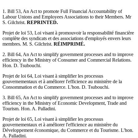
1. Bill 53, An Act to promote Full Financial Accountability of
Labour Unions and Employees Associations to their Members. Mr
S. Gilchrist.
REPRINTED.
Projet de loi 53, Loi visant à promouvoir la responsabilité financière
complète des syndicats et des associations d'employés envers leurs
membres. M. S. Gilchrist.
RÉIMPRIMÉ.
2. Bill 64, An Act to simplify government processes and to improve
efficiency in the Ministry of Consumer and Commercial Relations.
Hon. D. Tsubouchi.
Projet de loi 64, Loi visant à simplifier les processus
gouvernementaux et à améliorer l'efficience au ministère de la
Consommation et du Commerce. L'hon. D. Tsubouchi.
3. Bill 65, An Act to simplify government processes and to improve
efficiency in the Ministry of Economic Development, Trade and
Tourism. Hon. A. Palladini.
Projet de loi 65, Loi visant à simplifier les processus
gouvernementaux et à améliorer l'efficience au ministère du
Développement économique, du Commerce et du Tourisme. L'hon.
A. Palladini.