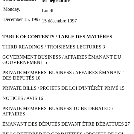
36
législature
Monday,
Lundi
December 15, 1997
15 décembre 1997
TABLE OF CONTENTS / TABLE DES MATIÈRES
THIRD READINGS / TROISIÈMES LECTURES 3
GOVERNMENT BUSINESS / AFFAIRES ÉMANANT DU
GOUVERNEMENT 5
PRIVATE MEMBERS' BUSINESS / AFFAIRES ÉMANANT
DES DÉPUTÉS 10
PRIVATE BILLS / PROJETS DE LOI D'INTÉRÊT PRIVÉ 15
NOTICES / AVIS 16
PRIVATE MEMBERS' BUSINESS TO BE DEBATED /
AFFAIRES
ÉMANANT DES DÉPUTÉS DEVANT ÊTRE DÉBATTUES 27