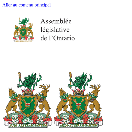
Aller au contenu principal