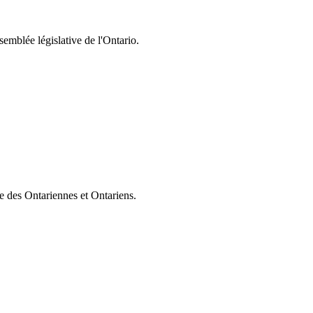
semblée législative de l'Ontario.
ie des Ontariennes et Ontariens.