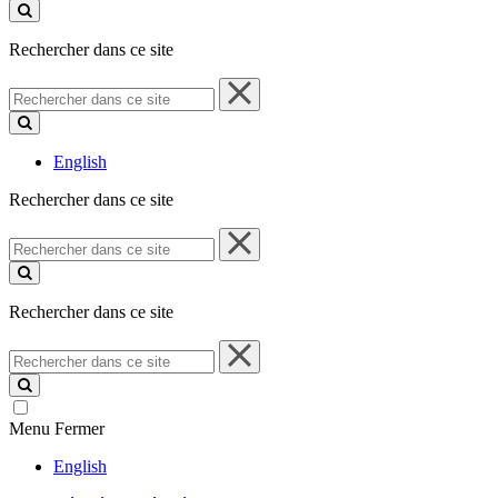
ce
site
Rechercher dans ce site
Rechercher
dans
ce
site
English
Rechercher dans ce site
Rechercher
dans
ce
site
Rechercher dans ce site
Rechercher
dans
ce
site
Menu
Fermer
English