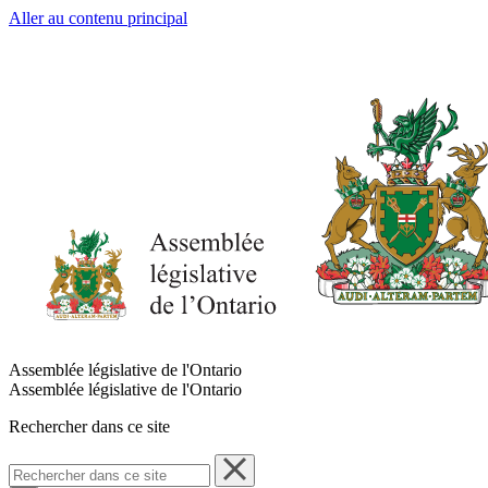
Aller au contenu principal
Assemblée législative de l'Ontario
Assemblée législative de l'Ontario
Rechercher dans ce site
Rechercher
dans