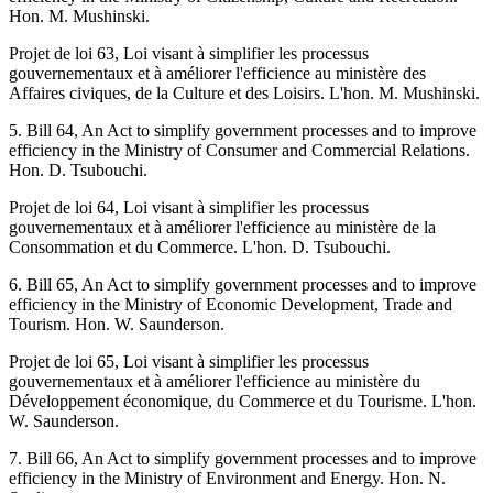
Hon. M. Mushinski.
Projet de loi 63, Loi visant à simplifier les processus
gouvernementaux et à améliorer l'efficience au ministère des
Affaires civiques, de la Culture et des Loisirs. L'hon. M. Mushinski.
5. Bill 64, An Act to simplify government processes and to improve
efficiency in the Ministry of Consumer and Commercial Relations.
Hon. D. Tsubouchi.
Projet de loi 64, Loi visant à simplifier les processus
gouvernementaux et à améliorer l'efficience au ministère de la
Consommation et du Commerce. L'hon. D. Tsubouchi.
6. Bill 65, An Act to simplify government processes and to improve
efficiency in the Ministry of Economic Development, Trade and
Tourism. Hon. W. Saunderson.
Projet de loi 65, Loi visant à simplifier les processus
gouvernementaux et à améliorer l'efficience au ministère du
Développement économique, du Commerce et du Tourisme. L'hon.
W. Saunderson.
7. Bill 66, An Act to simplify government processes and to improve
efficiency in the Ministry of Environment and Energy. Hon. N.