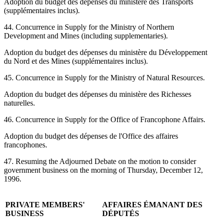
Adoption du budget des dépenses du ministère des Transports
(supplémentaires inclus).
44. Concurrence in Supply for the Ministry of Northern
Development and Mines (including supplementaries).
Adoption du budget des dépenses du ministère du Développement
du Nord et des Mines (supplémentaires inclus).
45. Concurrence in Supply for the Ministry of Natural Resources.
Adoption du budget des dépenses du ministère des Richesses
naturelles.
46. Concurrence in Supply for the Office of Francophone Affairs.
Adoption du budget des dépenses de l'Office des affaires
francophones.
47. Resuming the Adjourned Debate on the motion to consider
government business on the morning of Thursday, December 12,
1996.
PRIVATE MEMBERS'
AFFAIRES ÉMANANT DES
BUSINESS
DÉPUTÉS