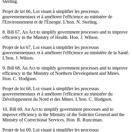
Sterling.
Projet de loi 66, Loi visant à simplifier les processus
gouvernementaux et à améliorer l'efficience au ministère de
l'Environnement et de l'Énergie. L'hon. N. Sterling.
8. Bill 67, An Act to simplify government processes and to improve
efficiency in the Ministry of Health. Hon. J. Wilson.
Projet de loi 67, Loi visant à simplifier les processus
gouvernementaux et à améliorer l'efficience au ministère de la Santé.
L'hon. J. Wilson.
9. Bill 68, An Act to simplify government processes and to improve
efficiency in the Ministry of Northern Development and Mines.
Hon. C. Hodgson.
Projet de loi 68, Loi visant à simplifier les processus
gouvernementaux et à améliorer l'efficience au ministère du
Développement du Nord et des Mines. L'hon. C. Hodgson.
10. Bill 69, An Act to simplify government processes and to
improve efficiency in the Ministry of the Solicitor General and the
Ministry of Correctional Services. Hon. R. Runciman.
Projet de loi 69, Loi visant à simplifier les processus