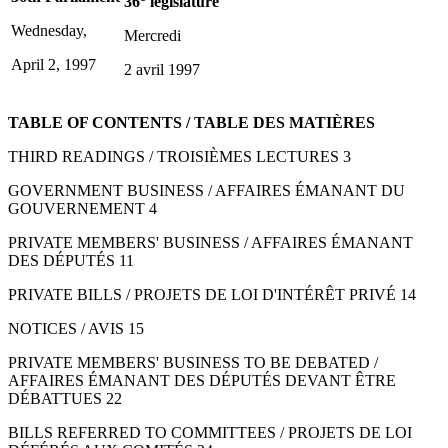
36
législature
Wednesday,
Mercredi
April 2, 1997
2 avril 1997
TABLE OF CONTENTS / TABLE DES MATIÈRES
THIRD READINGS / TROISIÈMES LECTURES 3
GOVERNMENT BUSINESS / AFFAIRES ÉMANANT DU
GOUVERNEMENT 4
PRIVATE MEMBERS' BUSINESS / AFFAIRES ÉMANANT
DES DÉPUTÉS 11
PRIVATE BILLS / PROJETS DE LOI D'INTÉRÊT PRIVÉ 14
NOTICES / AVIS 15
PRIVATE MEMBERS' BUSINESS TO BE DEBATED /
AFFAIRES ÉMANANT DES DÉPUTÉS DEVANT ÊTRE
DÉBATTUES 22
BILLS REFERRED TO COMMITTEES / PROJETS DE LOI