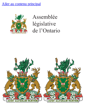
Aller au contenu principal