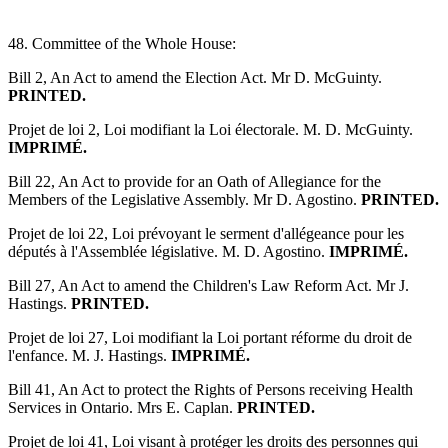
48. Committee of the Whole House:
Bill 2, An Act to amend the Election Act. Mr D. McGuinty.
PRINTED.
Projet de loi 2, Loi modifiant la Loi électorale. M. D. McGuinty.
IMPRIMÉ.
Bill 22, An Act to provide for an Oath of Allegiance for the
Members of the Legislative Assembly. Mr D. Agostino.
PRINTED.
Projet de loi 22, Loi prévoyant le serment d'allégeance pour les
députés à l'Assemblée législative. M. D. Agostino.
IMPRIMÉ.
Bill 27, An Act to amend the Children's Law Reform Act. Mr J.
Hastings.
PRINTED.
Projet de loi 27, Loi modifiant la Loi portant réforme du droit de
l'enfance. M. J. Hastings.
IMPRIMÉ.
Bill 41, An Act to protect the Rights of Persons receiving Health
Services in Ontario. Mrs E. Caplan.
PRINTED.
Projet de loi 41, Loi visant à protéger les droits des personnes qui