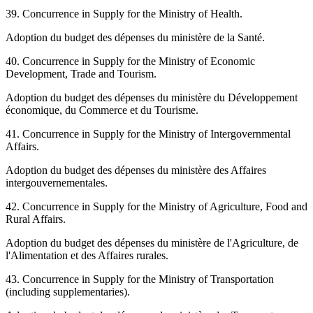
39. Concurrence in Supply for the Ministry of Health.
Adoption du budget des dépenses du ministère de la Santé.
40. Concurrence in Supply for the Ministry of Economic
Development, Trade and Tourism.
Adoption du budget des dépenses du ministère du Développement
économique, du Commerce et du Tourisme.
41. Concurrence in Supply for the Ministry of Intergovernmental
Affairs.
Adoption du budget des dépenses du ministère des Affaires
intergouvernementales.
42. Concurrence in Supply for the Ministry of Agriculture, Food and
Rural Affairs.
Adoption du budget des dépenses du ministère de l'Agriculture, de
l'Alimentation et des Affaires rurales.
43. Concurrence in Supply for the Ministry of Transportation
(including supplementaries).