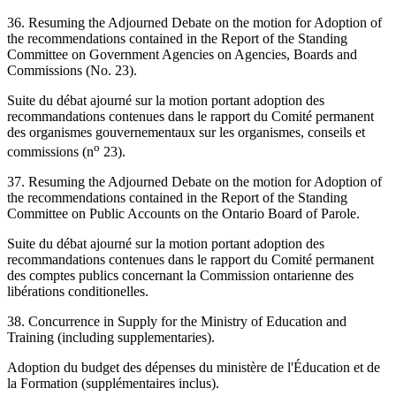
36. Resuming the Adjourned Debate on the motion for Adoption of
the recommendations contained in the Report of the Standing
Committee on Government Agencies on Agencies, Boards and
Commissions (No. 23).
Suite du débat ajourné sur la motion portant adoption des
recommandations contenues dans le rapport du Comité permanent
des organismes gouvernementaux sur les organismes, conseils et
o
commissions (n
23).
37. Resuming the Adjourned Debate on the motion for Adoption of
the recommendations contained in the Report of the Standing
Committee on Public Accounts on the Ontario Board of Parole.
Suite du débat ajourné sur la motion portant adoption des
recommandations contenues dans le rapport du Comité permanent
des comptes publics concernant la Commission ontarienne des
libérations conditionelles.
38. Concurrence in Supply for the Ministry of Education and
Training (including supplementaries).
Adoption du budget des dépenses du ministère de l'Éducation et de
la Formation (supplémentaires inclus).