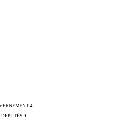
UVERNEMENT 4
 DÉPUTÉS 9