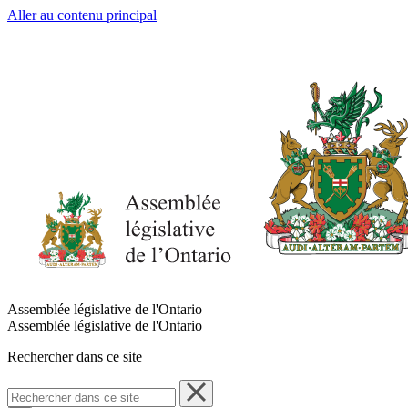
Aller au contenu principal
Assemblée législative de l'Ontario
Assemblée législative de l'Ontario
Rechercher dans ce site
Rechercher
dans