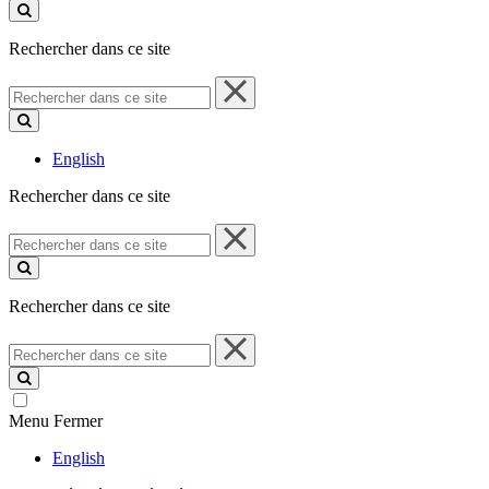
ce
site
Rechercher dans ce site
Rechercher
dans
ce
site
English
Rechercher dans ce site
Rechercher
dans
ce
site
Rechercher dans ce site
Rechercher
dans
ce
site
Menu
Fermer
English