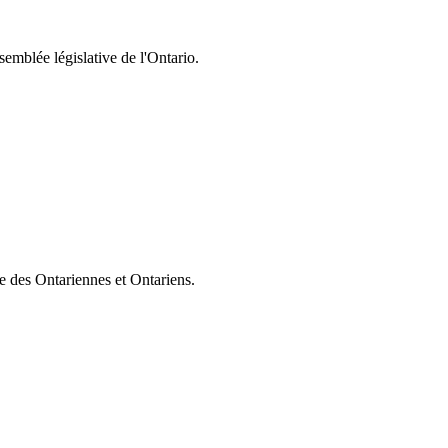
semblée législative de l'Ontario.
ie des Ontariennes et Ontariens.