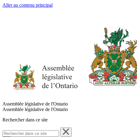
Aller au contenu principal
Assemblée législative de l'Ontario
Assemblée législative de l'Ontario
Rechercher dans ce site
Rechercher
dans