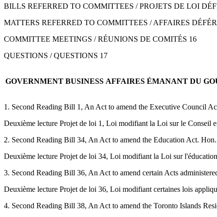
BILLS REFERRED TO COMMITTEES / PROJETS DE LOI DÉ
MATTERS REFERRED TO COMMITTEES / AFFAIRES DÉFÉR
COMMITTEE MEETINGS / RÉUNIONS DE COMITÉS 16
QUESTIONS / QUESTIONS 17
GOVERNMENT BUSINESS
AFFAIRES ÉMANANT DU
GO
1. Second Reading Bill 1, An Act to amend the Executive Council Ac
Deuxième lecture Projet de loi 1, Loi modifiant la Loi sur le Conseil 
2. Second Reading Bill 34, An Act to amend the Education Act. Hon.
Deuxième lecture Projet de loi 34, Loi modifiant la Loi sur l'éducatio
3. Second Reading Bill 36, An Act to amend certain Acts administere
Deuxième lecture Projet de loi 36, Loi modifiant certaines lois appliq
4. Second Reading Bill 38, An Act to amend the Toronto Islands Re