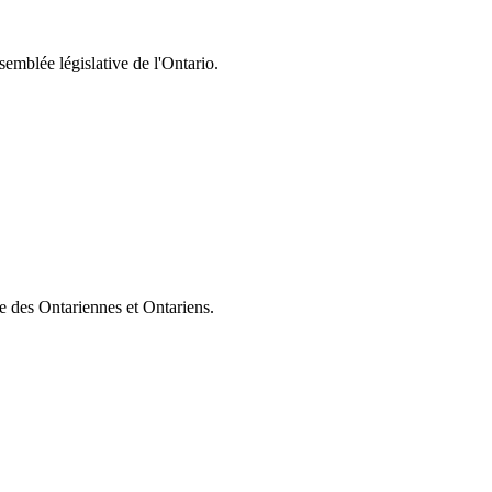
semblée législative de l'Ontario.
ie des Ontariennes et Ontariens.