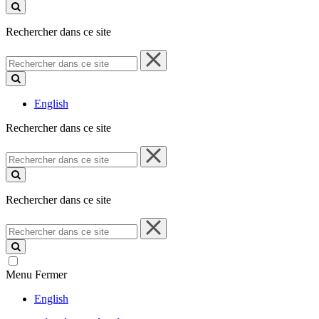
ce
site
Rechercher dans ce site
Rechercher
dans
ce
site
English
Rechercher dans ce site
Rechercher
dans
ce
site
Rechercher dans ce site
Rechercher
dans
ce
site
Menu
Fermer
English