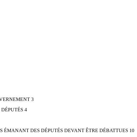
UVERNEMENT 3
 DÉPUTÉS 4
RES ÉMANANT DES DÉPUTÉS DEVANT ÊTRE DÉBATTUES 10