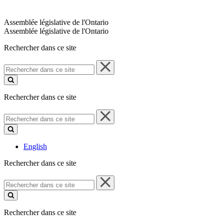
Assemblée législative de l'Ontario
Assemblée législative de l'Ontario
Rechercher dans ce site
Rechercher
dans
ce
site
Rechercher dans ce site
Rechercher
dans
ce
site
English
Rechercher dans ce site
Rechercher
dans
ce
site
Rechercher dans ce site