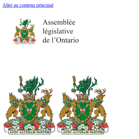
Aller au contenu principal