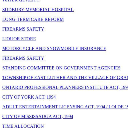
SUDBURY MEMORIAL HOSPITAL
LONG-TERM CARE REFORM
FIREARMS SAFETY
LIQUOR STORE
MOTORCYCLE AND SNOWMOBILE INSURANCE
FIREARMS SAFETY
STANDING COMMITTEE ON GOVERNMENT AGENCIES
TOWNSHIP OF EAST LUTHER AND THE VILLAGE OF GRAN
ONTARIO PROFESSIONAL PLANNERS INSTITUTE ACT, 199
CITY OF YORK ACT, 1994
ADULT ENTERTAINMENT LICENSING ACT, 1994 / LOI DE
CITY OF MISSISSAUGA ACT, 1994
TIME ALLOCATION