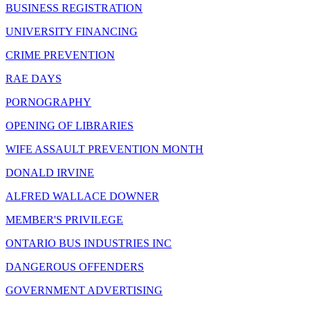
BUSINESS REGISTRATION
UNIVERSITY FINANCING
CRIME PREVENTION
RAE DAYS
PORNOGRAPHY
OPENING OF LIBRARIES
WIFE ASSAULT PREVENTION MONTH
DONALD IRVINE
ALFRED WALLACE DOWNER
MEMBER'S PRIVILEGE
ONTARIO BUS INDUSTRIES INC
DANGEROUS OFFENDERS
GOVERNMENT ADVERTISING