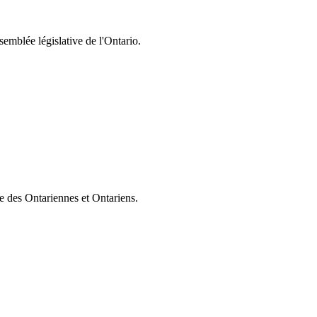
semblée législative de l'Ontario.
ie des Ontariennes et Ontariens.