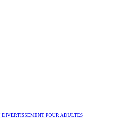
AU DIVERTISSEMENT POUR ADULTES