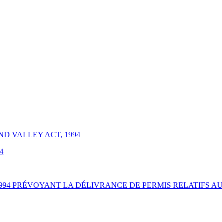
D VALLEY ACT, 1994
4
 1994 PRÉVOYANT LA DÉLIVRANCE DE PERMIS RELATIFS 