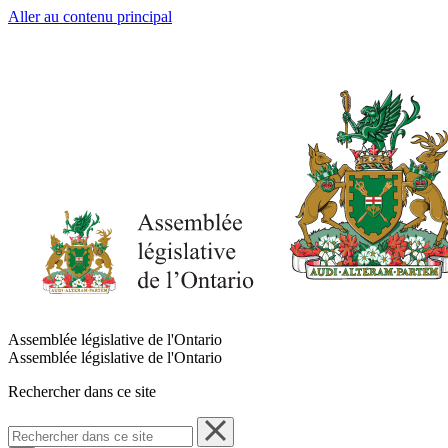
Aller au contenu principal
Assemblée législative de l'Ontario
Assemblée législative de l'Ontario
Rechercher dans ce site
Rechercher
dans