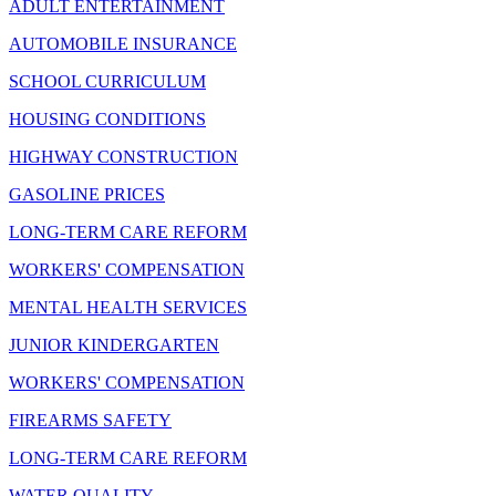
ADULT ENTERTAINMENT
AUTOMOBILE INSURANCE
SCHOOL CURRICULUM
HOUSING CONDITIONS
HIGHWAY CONSTRUCTION
GASOLINE PRICES
LONG-TERM CARE REFORM
WORKERS' COMPENSATION
MENTAL HEALTH SERVICES
JUNIOR KINDERGARTEN
WORKERS' COMPENSATION
FIREARMS SAFETY
LONG-TERM CARE REFORM
WATER QUALITY