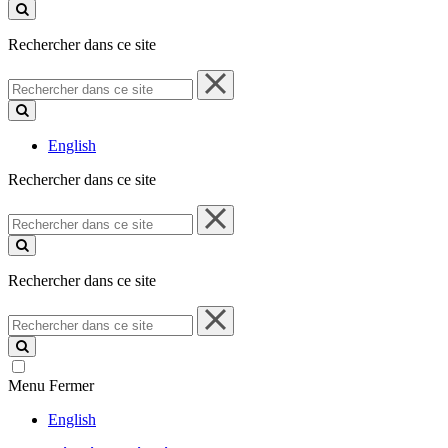
ce
site
Rechercher dans ce site
Rechercher
dans
ce
site
English
Rechercher dans ce site
Rechercher
dans
ce
site
Rechercher dans ce site
Rechercher
dans
ce
site
Menu
Fermer
English