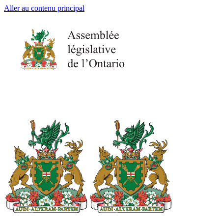
Aller au contenu principal