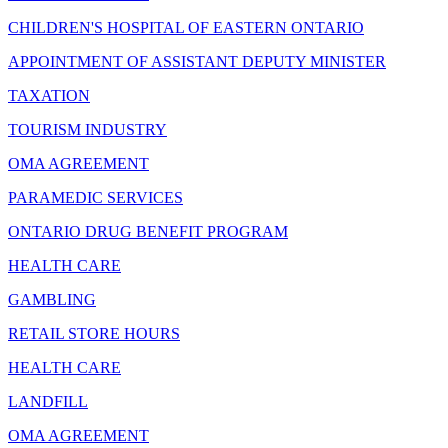
CHILDREN'S HOSPITAL OF EASTERN ONTARIO
APPOINTMENT OF ASSISTANT DEPUTY MINISTER
TAXATION
TOURISM INDUSTRY
OMA AGREEMENT
PARAMEDIC SERVICES
ONTARIO DRUG BENEFIT PROGRAM
HEALTH CARE
GAMBLING
RETAIL STORE HOURS
HEALTH CARE
LANDFILL
OMA AGREEMENT