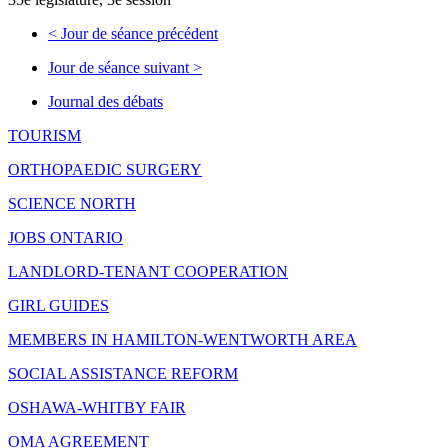
<
Jour de séance précédent
Jour de séance suivant
>
Journal des débats
TOURISM
ORTHOPAEDIC SURGERY
SCIENCE NORTH
JOBS ONTARIO
LANDLORD-TENANT COOPERATION
GIRL GUIDES
MEMBERS IN HAMILTON-WENTWORTH AREA
SOCIAL ASSISTANCE REFORM
OSHAWA-WHITBY FAIR
OMA AGREEMENT