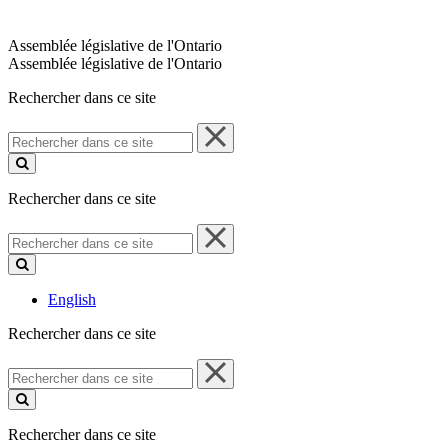
Assemblée législative de l'Ontario
Assemblée législative de l'Ontario
Rechercher dans ce site
Rechercher
dans
ce
site
Rechercher dans ce site
Rechercher
dans
ce
site
English
Rechercher dans ce site
Rechercher
dans
ce
site
Rechercher dans ce site