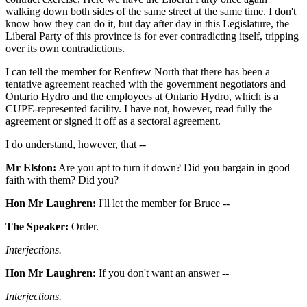
walking down both sides of the same street at the same time. I don't
know how they can do it, but day after day in this Legislature, the
Liberal Party of this province is for ever contradicting itself, tripping
over its own contradictions.
I can tell the member for Renfrew North that there has been a
tentative agreement reached with the government negotiators and
Ontario Hydro and the employees at Ontario Hydro, which is a
CUPE-represented facility. I have not, however, read fully the
agreement or signed it off as a sectoral agreement.
I do understand, however, that --
Mr Elston:
Are you apt to turn it down? Did you bargain in good
faith with them? Did you?
Hon Mr Laughren:
I'll let the member for Bruce --
The Speaker:
Order.
Interjections.
Hon Mr Laughren:
If you don't want an answer --
Interjections.