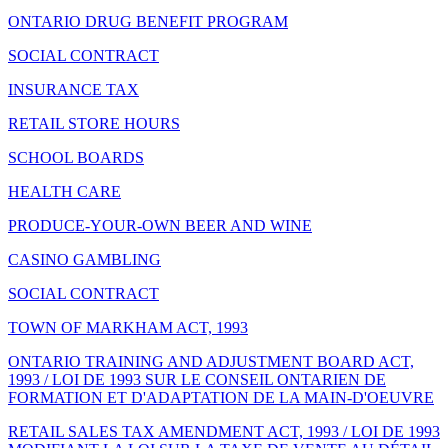
ONTARIO DRUG BENEFIT PROGRAM
SOCIAL CONTRACT
INSURANCE TAX
RETAIL STORE HOURS
SCHOOL BOARDS
HEALTH CARE
PRODUCE-YOUR-OWN BEER AND WINE
CASINO GAMBLING
SOCIAL CONTRACT
TOWN OF MARKHAM ACT, 1993
ONTARIO TRAINING AND ADJUSTMENT BOARD ACT,
1993 / LOI DE 1993 SUR LE CONSEIL ONTARIEN DE
FORMATION ET D'ADAPTATION DE LA MAIN-D'OEUVRE
RETAIL SALES TAX AMENDMENT ACT, 1993 / LOI DE 1993