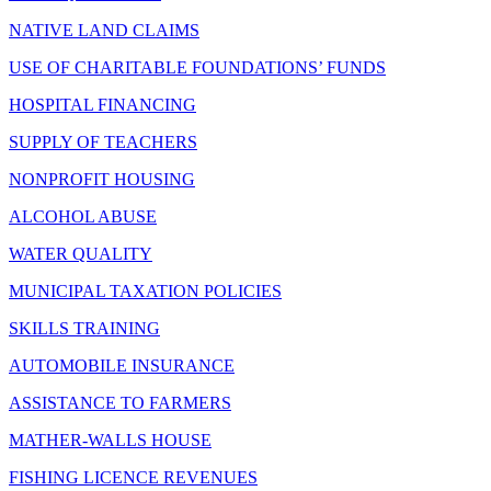
NATIVE LAND CLAIMS
USE OF CHARITABLE FOUNDATIONS’ FUNDS
HOSPITAL FINANCING
SUPPLY OF TEACHERS
NONPROFIT HOUSING
ALCOHOL ABUSE
WATER QUALITY
MUNICIPAL TAXATION POLICIES
SKILLS TRAINING
AUTOMOBILE INSURANCE
ASSISTANCE TO FARMERS
MATHER-WALLS HOUSE
FISHING LICENCE REVENUES