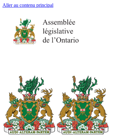
Aller au contenu principal