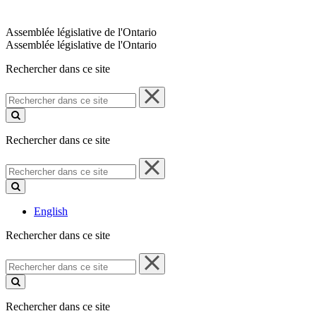
Assemblée législative de l'Ontario
Assemblée législative de l'Ontario
Rechercher dans ce site
Rechercher
dans
ce
site
Rechercher dans ce site
Rechercher
dans
ce
site
English
Rechercher dans ce site
Rechercher
dans
ce
site
Rechercher dans ce site