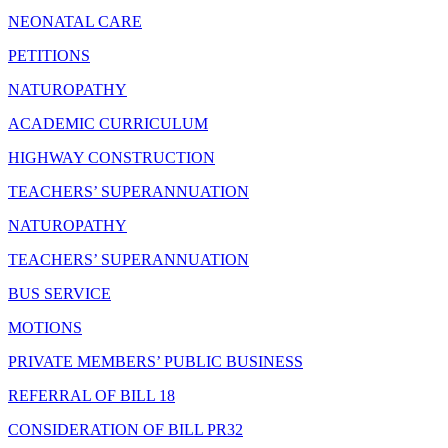
NEONATAL CARE
PETITIONS
NATUROPATHY
ACADEMIC CURRICULUM
HIGHWAY CONSTRUCTION
TEACHERS’ SUPERANNUATION
NATUROPATHY
TEACHERS’ SUPERANNUATION
BUS SERVICE
MOTIONS
PRIVATE MEMBERS’ PUBLIC BUSINESS
REFERRAL OF BILL 18
CONSIDERATION OF BILL PR32