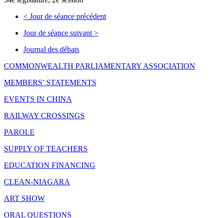
<
Jour de séance précédent
Jour de séance suivant
>
Journal des débats
COMMONWEALTH PARLIAMENTARY ASSOCIATION
MEMBERS’ STATEMENTS
EVENTS IN CHINA
RAILWAY CROSSINGS
PAROLE
SUPPLY OF TEACHERS
EDUCATION FINANCING
CLEAN-NIAGARA
ART SHOW
ORAL QUESTIONS