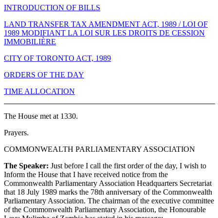
INTRODUCTION OF BILLS
LAND TRANSFER TAX AMENDMENT ACT, 1989 / LOI OF
1989 MODIFIANT LA LOI SUR LES DROITS DE CESSION
IMMOBILIÈRE
CITY OF TORONTO ACT, 1989
ORDERS OF THE DAY
TIME ALLOCATION
The House met at 1330.
Prayers.
COMMONWEALTH PARLIAMENTARY ASSOCIATION
The Speaker:
Just before I call the first order of the day, I wish to
Inform the House that I have received notice from the
Commonwealth Parliamentary Association Headquarters Secretariat
that 18 July 1989 marks the 78th anniversary of the Commonwealth
Parliamentary Association. The chairman of the executive committee
of the Commonwealth Parliamentary Association, the Honourable