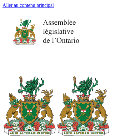
Aller au contenu principal