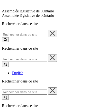
Assemblée législative de l'Ontario
Assemblée législative de l'Ontario
Rechercher dans ce site
Rechercher
dans
ce
site
Rechercher dans ce site
Rechercher
dans
ce
site
English
Rechercher dans ce site
Rechercher
dans
ce
site
Rechercher dans ce site