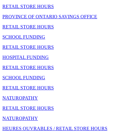
RETAIL STORE HOURS
PROVINCE OF ONTARIO SAVINGS OFFICE
RETAIL STORE HOURS
SCHOOL FUNDING
RETAIL STORE HOURS
HOSPITAL FUNDING
RETAIL STORE HOURS
SCHOOL FUNDING
RETAIL STORE HOURS
NATUROPATHY
RETAIL STORE HOURS
NATUROPATHY
HEURES OUVRABLES / RETAIL STORE HOURS