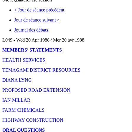
<
Jour de séance précédent
Jour de séance suivant
>
Journal des débats
L049 - Wed 20 Apr 1988 / Mer 20 avr 1988
MEMBERS’ STATEMENTS
HEALTH SERVICES
TEMAGAMI DISTRICT RESOURCES
DIANA LYNG
PROPOSED ROAD EXTENSION
IAN MILLAR
FARM CHEMICALS
HIGHWAY CONSTRUCTION
ORAL QUESTIONS