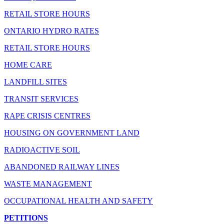
RETAIL STORE HOURS
ONTARIO HYDRO RATES
RETAIL STORE HOURS
HOME CARE
LANDFILL SITES
TRANSIT SERVICES
RAPE CRISIS CENTRES
HOUSING ON GOVERNMENT LAND
RADIOACTIVE SOIL
ABANDONED RAILWAY LINES
WASTE MANAGEMENT
OCCUPATIONAL HEALTH AND SAFETY
PETITIONS