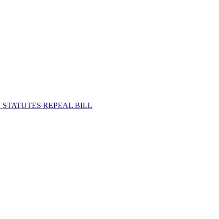
STATUTES REPEAL BILL