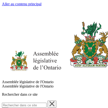
Aller au contenu principal
Assemblée législative de l'Ontario
Assemblée législative de l'Ontario
Rechercher dans ce site
Rechercher
dans