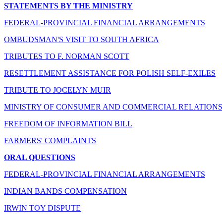
STATEMENTS BY THE MINISTRY
FEDERAL-PROVINCIAL FINANCIAL ARRANGEMENTS
OMBUDSMAN'S VISIT TO SOUTH AFRICA
TRIBUTES TO F. NORMAN SCOTT
RESETTLEMENT ASSISTANCE FOR POLISH SELF-EXILES
TRIBUTE TO JOCELYN MUIR
MINISTRY OF CONSUMER AND COMMERCIAL RELATIONS 
FREEDOM OF INFORMATION BILL
FARMERS' COMPLAINTS
ORAL QUESTIONS
FEDERAL-PROVINCIAL FINANCIAL ARRANGEMENTS
INDIAN BANDS COMPENSATION
IRWIN TOY DISPUTE