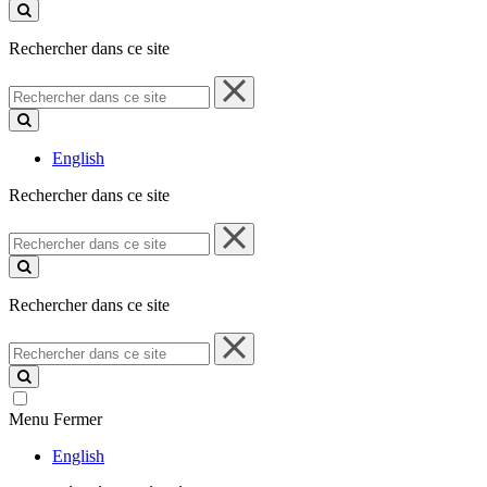
ce
site
Rechercher dans ce site
Rechercher
dans
ce
site
English
Rechercher dans ce site
Rechercher
dans
ce
site
Rechercher dans ce site
Rechercher
dans
ce
site
Menu
Fermer
English