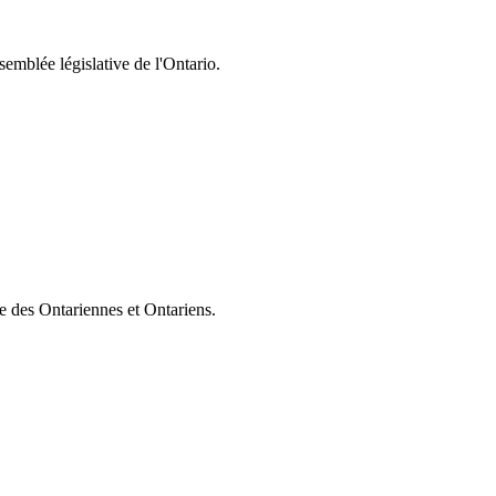
semblée législative de l'Ontario.
ie des Ontariennes et Ontariens.