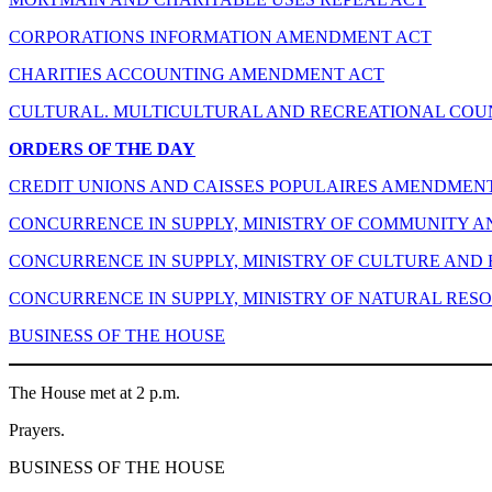
CORPORATIONS INFORMATION AMENDMENT ACT
CHARITIES ACCOUNTING AMENDMENT ACT
CULTURAL. MULTICULTURAL AND RECREATIONAL COUN
ORDERS OF THE DAY
CREDIT UNIONS AND CAISSES POPULAIRES AMENDMEN
CONCURRENCE IN SUPPLY, MINISTRY OF COMMUNITY A
CONCURRENCE IN SUPPLY, MINISTRY OF CULTURE AND
CONCURRENCE IN SUPPLY, MINISTRY OF NATURAL RES
BUSINESS OF THE HOUSE
The House met at 2 p.m.
Prayers.
BUSINESS OF THE HOUSE