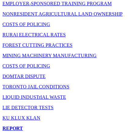
EMPLOYER-SPONSORED TRAINING PROGRAM
NONRESIDENT AGRICULTURAL LAND OWNERSHIP
COSTS OF POLICING
RURAl ELECTRICAL RATES
FOREST CUTTING PRACTICES
MINING MACHINERY MANUFACTURING
COSTS OF POLICING
DOMTAR DISPUTE
TORONTO JAIL CONDITIONS
LIQUID INDUSTrIAL WASTE
LIE DETECTOR TESTS
KU KLUX KLAN
REPORT