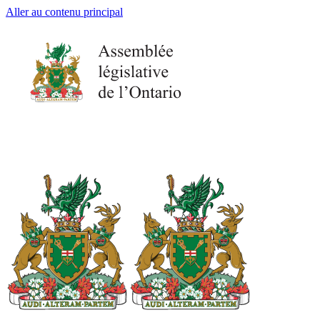
Aller au contenu principal