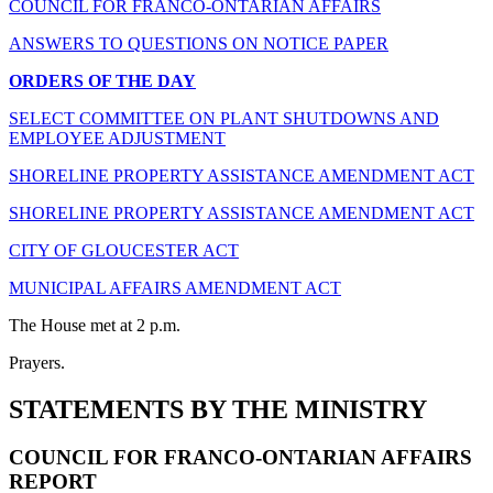
COUNCIL FOR FRANCO-ONTARIAN AFFAIRS
ANSWERS TO QUESTIONS ON NOTICE PAPER
ORDERS OF THE DAY
SELECT COMMITTEE ON PLANT SHUTDOWNS AND
EMPLOYEE ADJUSTMENT
SHORELINE PROPERTY ASSISTANCE AMENDMENT ACT
SHORELINE PROPERTY ASSISTANCE AMENDMENT ACT
CITY OF GLOUCESTER ACT
MUNICIPAL AFFAIRS AMENDMENT ACT
The House met at 2 p.m.
Prayers.
STATEMENTS BY THE MINISTRY
COUNCIL FOR FRANCO-ONTARIAN AFFAIRS
REPORT