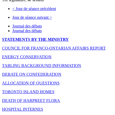
<
Jour de séance précédent
Jour de séance suivant
>
Journal des débats
Journal des débats
STATEMENTS BY THE MINISTRY
COUNCIL FOR FRANCO-ONTARIAN AFFAIRS REPORT
ENERGY CONSERVATION
TABLING BACKGROUND INFORMATION
DEBATE ON CONFEDERATION
ALLOCATION OF QUESTIONS
TORONTO ISLAND HOMES
DEATH OF HARPREET FLORA
HOSPITAL INTERNES