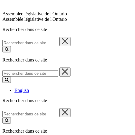
Assemblée législative de l'Ontario
Assemblée législative de l'Ontario
Rechercher dans ce site
Rechercher
dans
ce
site
Rechercher dans ce site
Rechercher
dans
ce
site
English
Rechercher dans ce site
Rechercher
dans
ce
site
Rechercher dans ce site