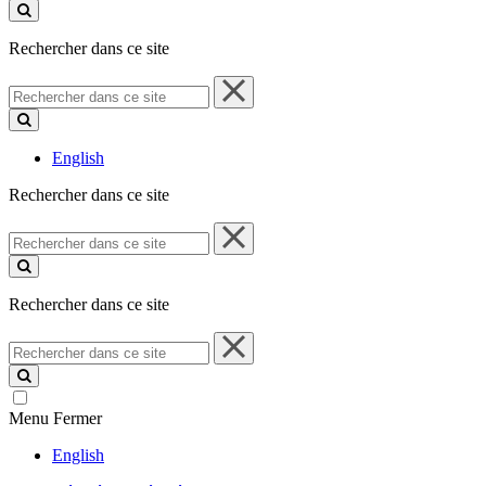
ce
site
Rechercher dans ce site
Rechercher
dans
ce
site
English
Rechercher dans ce site
Rechercher
dans
ce
site
Rechercher dans ce site
Rechercher
dans
ce
site
Menu
Fermer
English