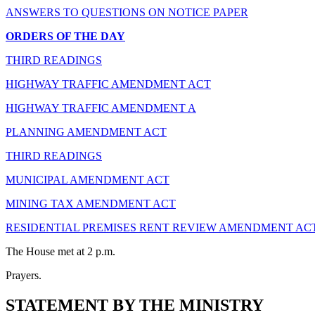
ANSWERS TO QUESTIONS ON NOTICE PAPER
ORDERS OF THE DAY
THIRD READINGS
HIGHWAY TRAFFIC AMENDMENT ACT
HIGHWAY TRAFFIC AMENDMENT A
PLANNING AMENDMENT ACT
THIRD READINGS
MUNICIPAL AMENDMENT ACT
MINING TAX AMENDMENT ACT
RESIDENTIAL PREMISES RENT REVIEW AMENDMENT AC
The House met at 2 p.m.
Prayers.
STATEMENT BY THE MINISTRY