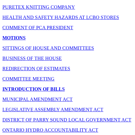
PURETEX KNITTING COMPANY
HEALTH AND SAFETY HAZARDS AT LCBO STORES
COMMENT OF PCA PRESIDENT
MOTIONS
SITTINGS OF HOUSE AND COMMITTEES
BUSINESS OF THE HOUSE
REDIRECTION OF ESTIMATES
COMMITTEE MEETING
INTRODUCTION OF BILLS
MUNICIPAL AMENDMENT ACT
LEGISLATIVE ASSEMBLY AMENDMENT ACT
DISTRICT OF PARRY SOUND LOCAL GOVERNMENT ACT
ONTARIO HYDRO ACCOUNTABILITY ACT