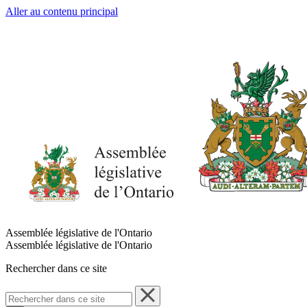
Aller au contenu principal
Assemblée législative de l'Ontario
Assemblée législative de l'Ontario
Rechercher dans ce site
Rechercher
dans