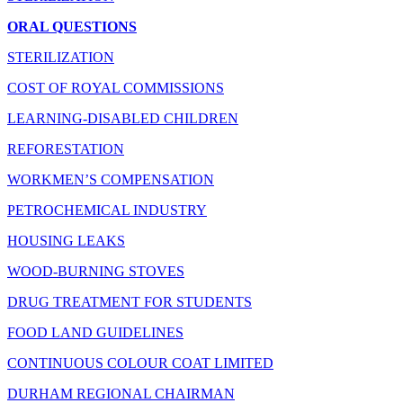
ORAL QUESTIONS
STERILIZATION
COST OF ROYAL COMMISSIONS
LEARNING-DISABLED CHILDREN
REFORESTATION
WORKMEN’S COMPENSATION
PETROCHEMICAL INDUSTRY
HOUSING LEAKS
WOOD-BURNING STOVES
DRUG TREATMENT FOR STUDENTS
FOOD LAND GUIDELINES
CONTINUOUS COLOUR COAT LIMITED
DURHAM REGIONAL CHAIRMAN