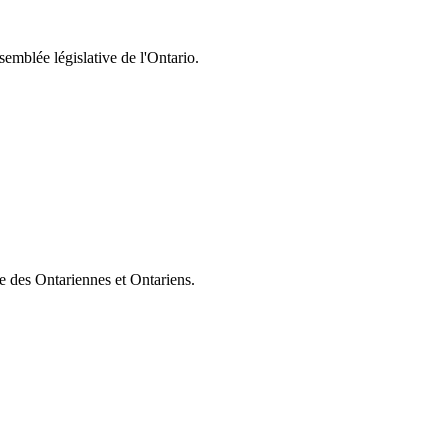
semblée législative de l'Ontario.
ie des Ontariennes et Ontariens.