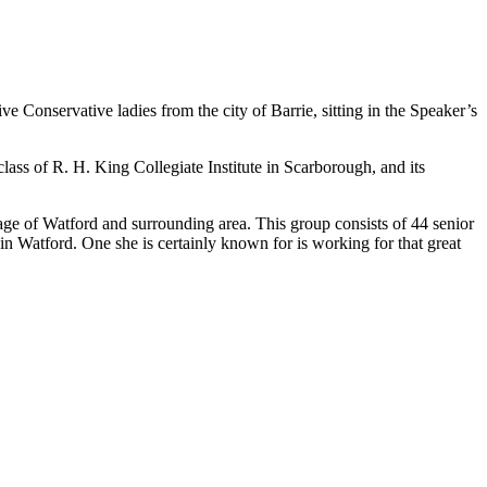
 Conservative ladies from the city of Barrie, sitting in the Speaker’s
lass of R. H. King Collegiate Institute in Scarborough, and its
ge of Watford and surrounding area. This group consists of 44 senior
 in Watford. One she is certainly known for is working for that great