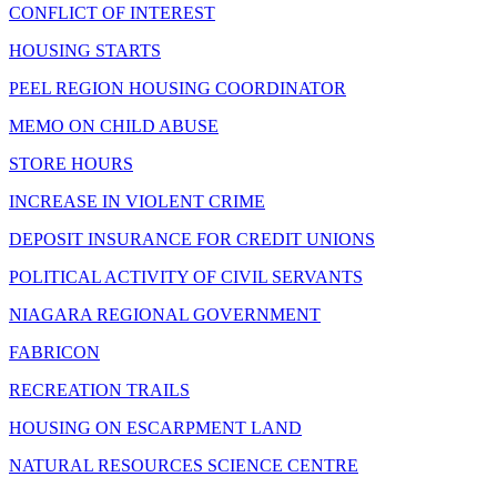
CONFLICT OF INTEREST
HOUSING STARTS
PEEL REGION HOUSING COORDINATOR
MEMO ON CHILD ABUSE
STORE HOURS
INCREASE IN VIOLENT CRIME
DEPOSIT INSURANCE FOR CREDIT UNIONS
POLITICAL ACTIVITY OF CIVIL SERVANTS
NIAGARA REGIONAL GOVERNMENT
FABRICON
RECREATION TRAILS
HOUSING ON ESCARPMENT LAND
NATURAL RESOURCES SCIENCE CENTRE