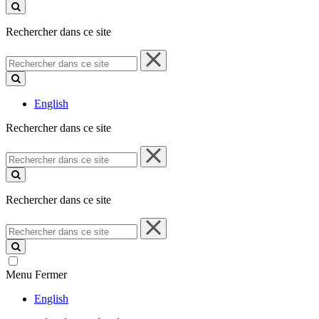
ce
site
Rechercher dans ce site
Rechercher
dans
ce
site
English
Rechercher dans ce site
Rechercher
dans
ce
site
Rechercher dans ce site
Rechercher
dans
ce
site
Menu
Fermer
English