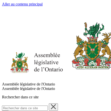
Aller au contenu principal
Assemblée législative de l'Ontario
Assemblée législative de l'Ontario
Rechercher dans ce site
Rechercher
dans