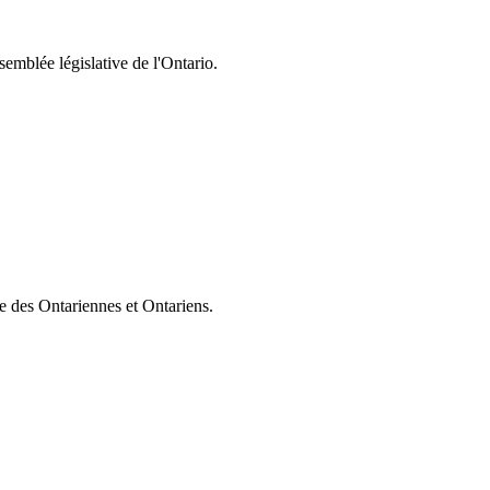
semblée législative de l'Ontario.
ie des Ontariennes et Ontariens.