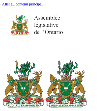
Aller au contenu principal