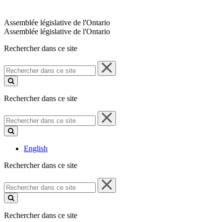
Assemblée législative de l'Ontario
Assemblée législative de l'Ontario
Rechercher dans ce site
Rechercher
dans
ce
site
Rechercher dans ce site
Rechercher
dans
ce
site
English
Rechercher dans ce site
Rechercher
dans
ce
site
Rechercher dans ce site