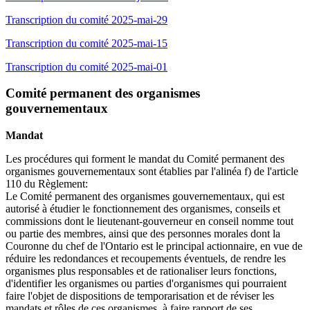
Transcription du comité 2025-mai-29
Transcription du comité 2025-mai-15
Transcription du comité 2025-mai-01
Comité permanent des organismes
gouvernementaux
Mandat
Les procédures qui forment le mandat du Comité permanent des
organismes gouvernementaux sont établies par l'alinéa f) de l'article
110 du Règlement:
Le Comité permanent des organismes gouvernementaux, qui est
autorisé à étudier le fonctionnement des organismes, conseils et
commissions dont le lieutenant-gouverneur en conseil nomme tout
ou partie des membres, ainsi que des personnes morales dont la
Couronne du chef de l'Ontario est le principal actionnaire, en vue de
réduire les redondances et recoupements éventuels, de rendre les
organismes plus responsables et de rationaliser leurs fonctions,
d'identifier les organismes ou parties d'organismes qui pourraient
faire l'objet de dispositions de temporarisation et de réviser les
mandats et rôles de ces organismes, à faire rapport de ses