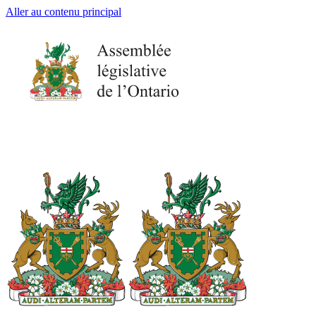
Aller au contenu principal