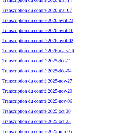
Transcription du comité 2026-mai-14
Transcription du comité 2026-mai-07
Transcription du comité 2026-avril-23
Transcription du comité 2026-avril-16
Transcription du comité 2026-avril-02
Transcription du comité 2026-mars-26
Transcription du comité 2025-déc-11
Transcription du comité 2025-déc-04
Transcription du comité 2025-nov-27
Transcription du comité 2025-nov-20
Transcription du comité 2025-nov-06
Transcription du comité 2025-oct-30
Transcription du comité 2025-oct-23
Transcription du comité 2025-juin-05