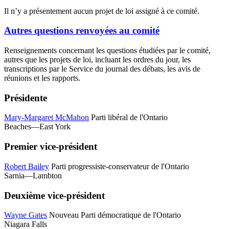
Il n’y a présentement aucun projet de loi assigné à ce comité.
Autres questions renvoyées au comité
Renseignements concernant les questions étudiées par le comité,
autres que les projets de loi, incluant les ordres du jour, les
transcriptions par le Service du journal des débats, les avis de
réunions et les rapports.
Présidente
Mary-Margaret McMahon
Parti libéral de l'Ontario
Beaches—East York
Premier vice-président
Robert Bailey
Parti progressiste-conservateur de l'Ontario
Sarnia—Lambton
Deuxième vice-président
Wayne Gates
Nouveau Parti démocratique de l'Ontario
Niagara Falls