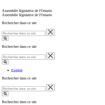
Assemblée législative de l'Ontario
Assemblée législative de l'Ontario
Rechercher dans ce site
Rechercher
dans
ce
site
Rechercher dans ce site
Rechercher
dans
ce
site
English
Rechercher dans ce site
Rechercher
dans
ce
site
Rechercher dans ce site