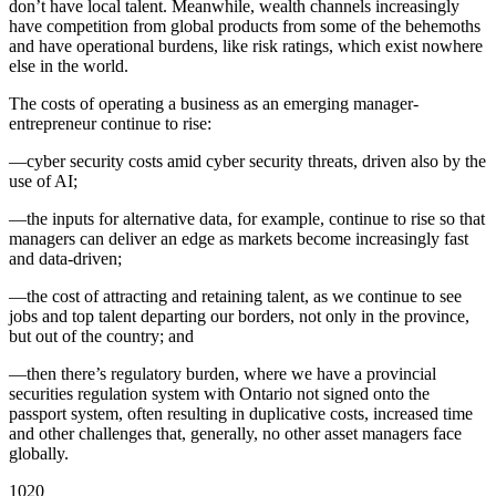
don’t have local talent. Meanwhile, wealth channels increasingly
have competition from global products from some of the behemoths
and have operational burdens, like risk ratings, which exist nowhere
else in the world.
The costs of operating a business as an emerging manager-
entrepreneur continue to rise:
—cyber security costs amid cyber security threats, driven also by the
use of AI;
—the inputs for alternative data, for example, continue to rise so that
managers can deliver an edge as markets become increasingly fast
and data-driven;
—the cost of attracting and retaining talent, as we continue to see
jobs and top talent departing our borders, not only in the province,
but out of the country; and
—then there’s regulatory burden, where we have a provincial
securities regulation system with Ontario not signed onto the
passport system, often resulting in duplicative costs, increased time
and other challenges that, generally, no other asset managers face
globally.
1020