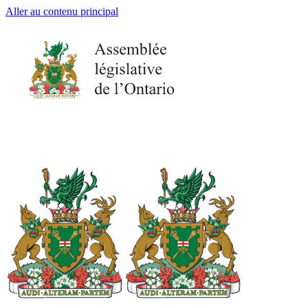
Aller au contenu principal