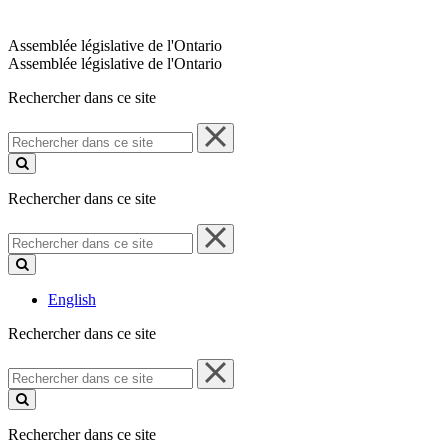
Assemblée législative de l'Ontario
Assemblée législative de l'Ontario
Rechercher dans ce site
Rechercher
dans
ce
site
Rechercher dans ce site
Rechercher
dans
ce
site
English
Rechercher dans ce site
Rechercher
dans
ce
site
Rechercher dans ce site