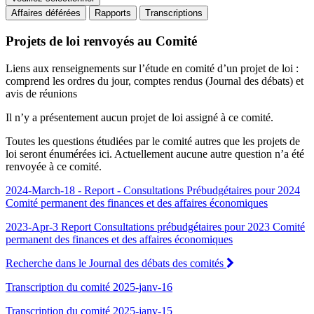
Affaires déférées
Rapports
Transcriptions
Projets de loi renvoyés au Comité
Liens aux renseignements sur l’étude en comité d’un projet de loi :
comprend les ordres du jour, comptes rendus (Journal des débats) et
avis de réunions
Il n’y a présentement aucun projet de loi assigné à ce comité.
Toutes les questions étudiées par le comité autres que les projets de
loi seront énumérées ici. Actuellement aucune autre question n’a été
renvoyée à ce comité.
2024-March-18 - Report - Consultations Prébudgétaires pour 2024
Comité permanent des finances et des affaires économiques
2023-Apr-3 Report Consultations prébudgétaires pour 2023 Comité
permanent des finances et des affaires économiques
Recherche dans le Journal des débats des comités
Transcription du comité 2025-janv-16
Transcription du comité 2025-janv-15