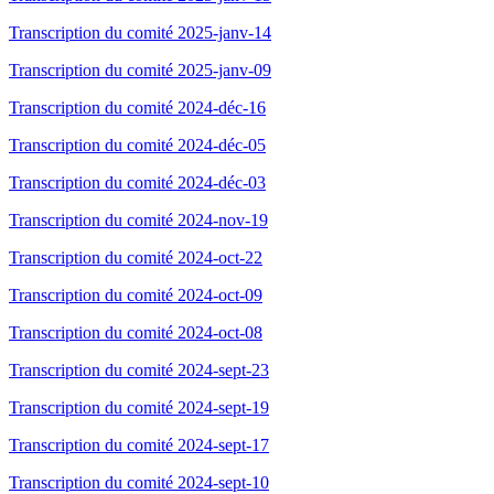
Transcription du comité 2025-janv-14
Transcription du comité 2025-janv-09
Transcription du comité 2024-déc-16
Transcription du comité 2024-déc-05
Transcription du comité 2024-déc-03
Transcription du comité 2024-nov-19
Transcription du comité 2024-oct-22
Transcription du comité 2024-oct-09
Transcription du comité 2024-oct-08
Transcription du comité 2024-sept-23
Transcription du comité 2024-sept-19
Transcription du comité 2024-sept-17
Transcription du comité 2024-sept-10