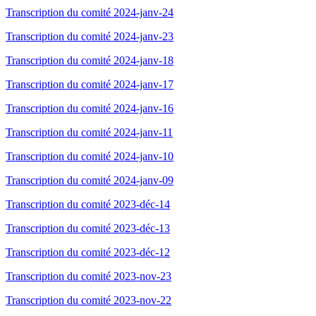
Transcription du comité 2024-janv-24
Transcription du comité 2024-janv-23
Transcription du comité 2024-janv-18
Transcription du comité 2024-janv-17
Transcription du comité 2024-janv-16
Transcription du comité 2024-janv-11
Transcription du comité 2024-janv-10
Transcription du comité 2024-janv-09
Transcription du comité 2023-déc-14
Transcription du comité 2023-déc-13
Transcription du comité 2023-déc-12
Transcription du comité 2023-nov-23
Transcription du comité 2023-nov-22