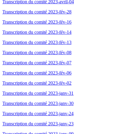
Transcription du comité 2023-avril-04
Transcription du comité 2023-fév-28
Transcription du comité 2023-fév-16
Transcription du comité 2023-fév-14
Transcription du comité 2023-fév-13
Transcription du comité 2023-fév-08
Transcription du comité 2023-fév-07
Transcription du comité 2023-fév-06
Transcription du comité 2023-fév-02
Transcription du comité 2023-janv-31
Transcription du comité 2023-janv-30
Transcription du comité 2023-janv-24
Transcription du comité 2023-janv-23
Transcription du comité 2023-janv-09