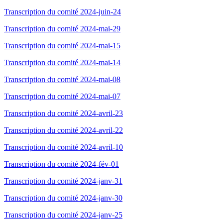
Transcription du comité 2024-juin-24
Transcription du comité 2024-mai-29
Transcription du comité 2024-mai-15
Transcription du comité 2024-mai-14
Transcription du comité 2024-mai-08
Transcription du comité 2024-mai-07
Transcription du comité 2024-avril-23
Transcription du comité 2024-avril-22
Transcription du comité 2024-avril-10
Transcription du comité 2024-fév-01
Transcription du comité 2024-janv-31
Transcription du comité 2024-janv-30
Transcription du comité 2024-janv-25