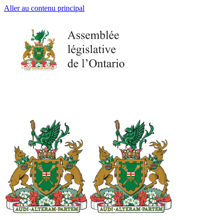
Aller au contenu principal