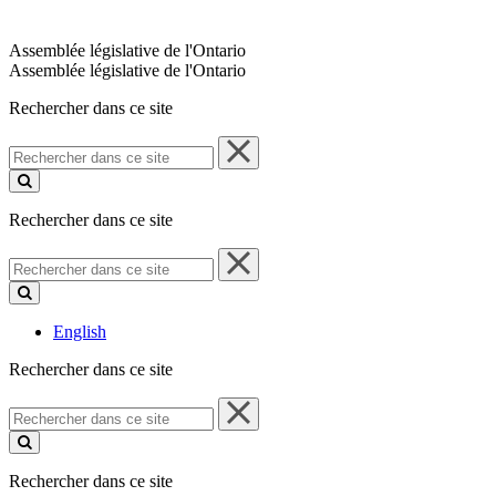
Assemblée législative de l'Ontario
Assemblée législative de l'Ontario
Rechercher dans ce site
Rechercher
dans
ce
site
Rechercher dans ce site
Rechercher
dans
ce
site
English
Rechercher dans ce site
Rechercher
dans
ce
site
Rechercher dans ce site