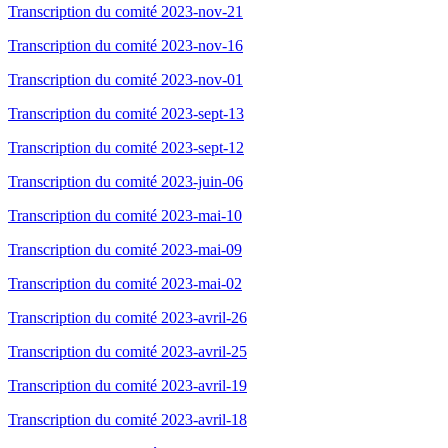
Transcription du comité 2023-nov-21
Transcription du comité 2023-nov-16
Transcription du comité 2023-nov-01
Transcription du comité 2023-sept-13
Transcription du comité 2023-sept-12
Transcription du comité 2023-juin-06
Transcription du comité 2023-mai-10
Transcription du comité 2023-mai-09
Transcription du comité 2023-mai-02
Transcription du comité 2023-avril-26
Transcription du comité 2023-avril-25
Transcription du comité 2023-avril-19
Transcription du comité 2023-avril-18