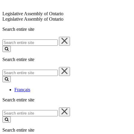
Legislative Assembly of Ontario
Legislative Assembly of Ontario
Search entire site
Search
entire
site
Search entire site
Search
entire
site
Français
Search entire site
Search
entire
site
Search entire site