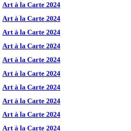
Art à la Carte 2024
Art à la Carte 2024
Art à la Carte 2024
Art à la Carte 2024
Art à la Carte 2024
Art à la Carte 2024
Art à la Carte 2024
Art à la Carte 2024
Art à la Carte 2024
Art à la Carte 2024