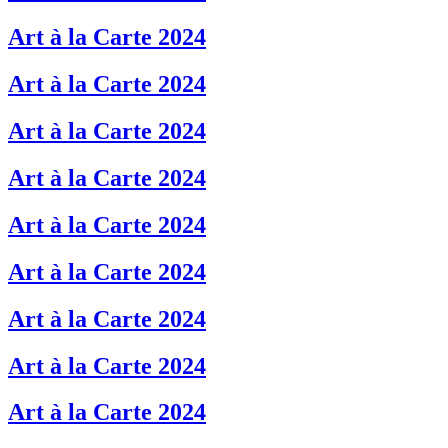
Art à la Carte 2024
Art à la Carte 2024
Art à la Carte 2024
Art à la Carte 2024
Art à la Carte 2024
Art à la Carte 2024
Art à la Carte 2024
Art à la Carte 2024
Art à la Carte 2024