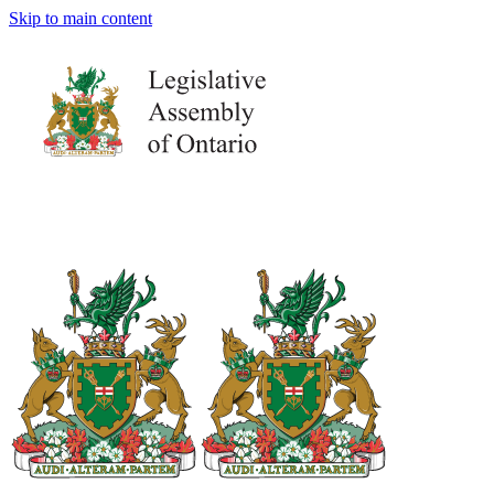
Skip to main content