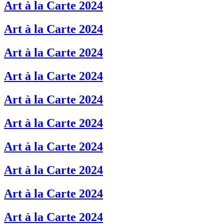
Art à la Carte 2024
Art à la Carte 2024
Art à la Carte 2024
Art à la Carte 2024
Art à la Carte 2024
Art à la Carte 2024
Art à la Carte 2024
Art à la Carte 2024
Art à la Carte 2024
Art à la Carte 2024