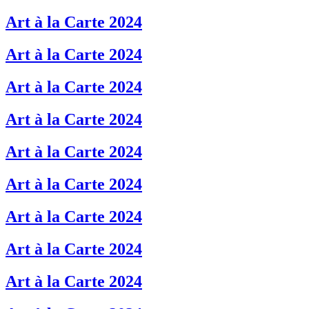
Art à la Carte 2024
Art à la Carte 2024
Art à la Carte 2024
Art à la Carte 2024
Art à la Carte 2024
Art à la Carte 2024
Art à la Carte 2024
Art à la Carte 2024
Art à la Carte 2024