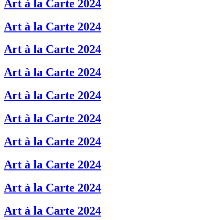
Art à la Carte 2024
Art à la Carte 2024
Art à la Carte 2024
Art à la Carte 2024
Art à la Carte 2024
Art à la Carte 2024
Art à la Carte 2024
Art à la Carte 2024
Art à la Carte 2024
Art à la Carte 2024