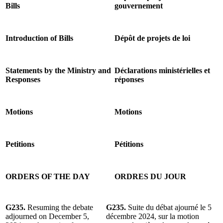
Bills
gouvernement
Introduction of Bills
Dépôt de projets de loi
Statements by the Ministry and
Déclarations ministérielles et
Responses
réponses
Motions
Motions
Petitions
Pétitions
ORDERS OF THE DAY
ORDRES DU JOUR
G235.
Resuming the debate
G235.
Suite du débat ajourné le 5
adjourned on December 5,
décembre 2024, sur la motion