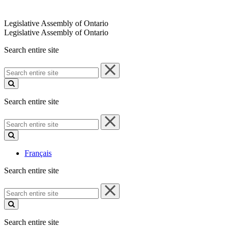
Legislative Assembly of Ontario
Legislative Assembly of Ontario
Search entire site
Search
entire
site
Search entire site
Search
entire
site
Français
Search entire site
Search
entire
site
Search entire site