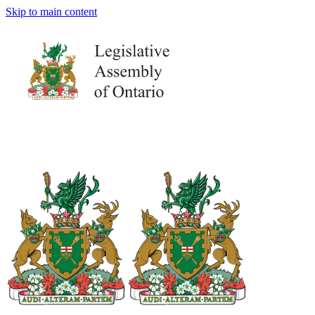
Skip to main content