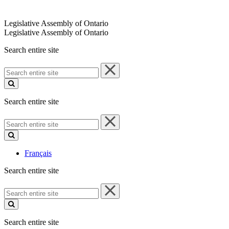
Legislative Assembly of Ontario
Legislative Assembly of Ontario
Search entire site
Search
entire
site
Search entire site
Search
entire
site
Français
Search entire site
Search
entire
site
Search entire site