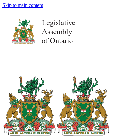
Skip to main content