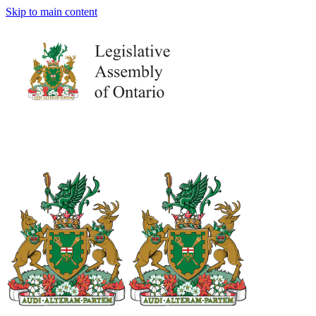
Skip to main content