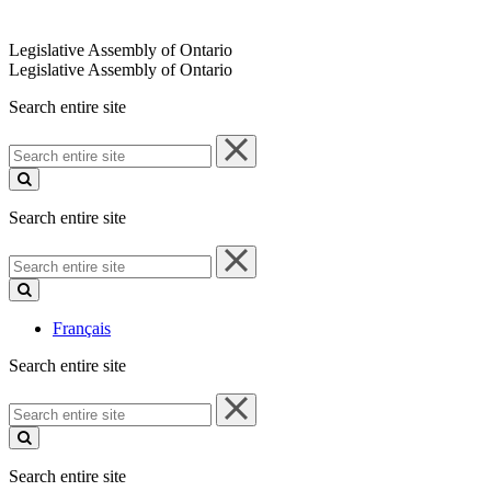
Legislative Assembly of Ontario
Legislative Assembly of Ontario
Search entire site
Search
entire
site
Search entire site
Search
entire
site
Français
Search entire site
Search
entire
site
Search entire site