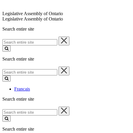
Legislative Assembly of Ontario
Legislative Assembly of Ontario
Search entire site
Search
entire
site
Search entire site
Search
entire
site
Français
Search entire site
Search
entire
site
Search entire site