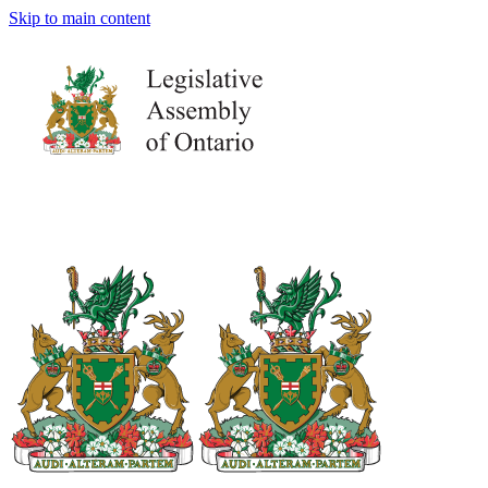
Skip to main content