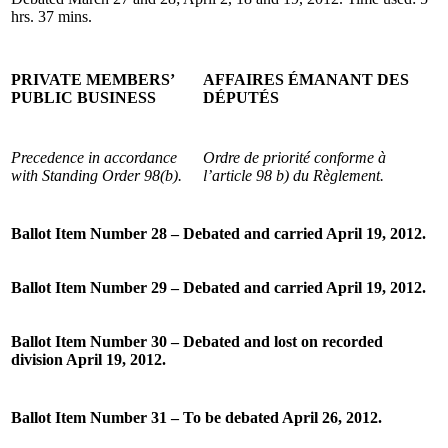
hrs. 37 mins.
PRIVATE MEMBERS’
AFFAIRES ÉMANANT DES
PUBLIC BUSINESS
DÉPUTÉS
Precedence in accordance
Ordre de priorité conforme à
with Standing Order 98(b).
l’article 98 b) du Règlement.
Ballot Item Number 28 – Debated and carried April 19, 2012.
Ballot Item Number 29 – Debated and carried April 19, 2012.
Ballot Item Number 30 – Debated and lost on recorded
division April 19, 2012.
Ballot Item Number 31 – To be debated April 26, 2012.