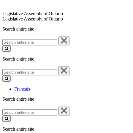
Legislative Assembly of Ontario
Legislative Assembly of Ontario
Search entire site
Search
entire
site
Search entire site
Search
entire
site
Français
Search entire site
Search
entire
site
Search entire site