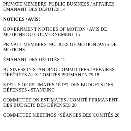
PRIVATE MEMBERS' PUBLIC BUSINESS / AFFAIRES
ÉMANANT DES DÉPUTÉS 14
NOTICES / AVIS:
GOVERNMENT NOTICES OF MOTION / AVIS DE
MOTIONS DU GOUVERNEMENT 15
PRIVATE MEMBERS' NOTICES OF MOTION /AVIS DE
MOTIONS
ÉMANANT DES DÉPUTÉS 15
BUSINESS IN STANDING COMMITTEES / AFFAIRES
DÉFÉRÉES AUX COMITÉS PERMANENTS 18
STATUS OF ESTIMATES / ÉTAT DES BUDGETS DES
DÉPENSES - STANDING
COMMITTEE ON ESTIMATES / COMITÉ PERMANENT
DES BUDGETS DES DÉPENSES 20
COMMITTEE MEETINGS / SÉANCES DES COMITÉS 20