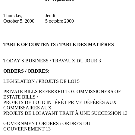
Thursday,
Jeudi
October 5, 2000
5 octobre 2000
TABLE OF CONTENTS / TABLE DES MATIÈRES
TODAY'S BUSINESS / TRAVAUX DU JOUR 3
ORDERS / ORDRES:
LEGISLATION / PROJETS DE LOI 5
PRIVATE BILLS REFERRED TO COMMISSIONERS OF
ESTATE BILLS /
PROJETS DE LOI D'INTÉRÊT PRIVÉ DÉFÉRÉS AUX
COMMISSAIRES AUX
PROJETS DE LOI AYANT TRAIT À UNE SUCCESSION 13
GOVERNMENT ORDERS / ORDRES DU
GOUVERNEMENT 13