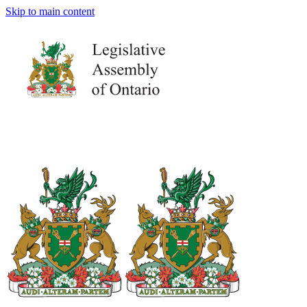
Skip to main content