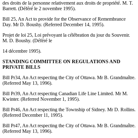
des droits de la personne relativement aux droits de propriété. M. T.
Barrett. (Déféré le 2 novembre 1995).
Bill 25, An Act to provide for the Observance of Remembrance
Day. Mr D. Boushy. (Referred December 14, 1995).
Projet de loi 25, Loi prévoyant la célébration du jour du Souvenir.
M. D. Boushy. (Déféré le
14 décembre 1995).
STANDING COMMITTEE ON REGULATIONS AND
PRIVATE BILLS
Bill Pr34, An Act respecting the City of Ottawa. Mr B. Grandmaître.
(Referred May 13, 1996).
Bill Pr39, An Act respecting Canadian Life Line Limited. Mr M.
Kwinter. (Referred November 1, 1995).
Bill Pr46, An Act respecting the Township of Sidney. Mr D. Rollins.
(Referred December 11, 1995).
Bill Pr47, An Act respecting the City of Ottawa. Mr B. Grandmaître.
(Referred May 13, 1996).