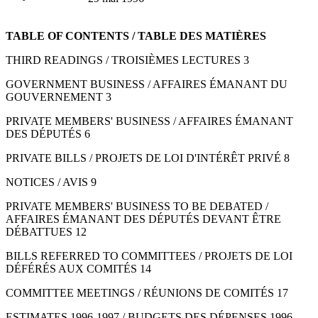
TABLE OF CONTENTS / TABLE DES MATIÈRES
THIRD READINGS / TROISIÈMES LECTURES 3
GOVERNMENT BUSINESS / AFFAIRES ÉMANANT DU
GOUVERNEMENT 3
PRIVATE MEMBERS' BUSINESS / AFFAIRES ÉMANANT
DES DÉPUTÉS 6
PRIVATE BILLS / PROJETS DE LOI D'INTÉRÊT PRIVÉ 8
NOTICES / AVIS 9
PRIVATE MEMBERS' BUSINESS TO BE DEBATED /
AFFAIRES ÉMANANT DES DÉPUTÉS DEVANT ÊTRE
DÉBATTUES 12
BILLS REFERRED TO COMMITTEES / PROJETS DE LOI
DÉFÉRÉS AUX COMITÉS 14
COMMITTEE MEETINGS / RÉUNIONS DE COMITÉS 17
ESTIMATES 1996-1997 / BUDGETS DES DÉPENSES 1996-