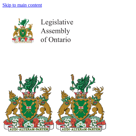
Skip to main content