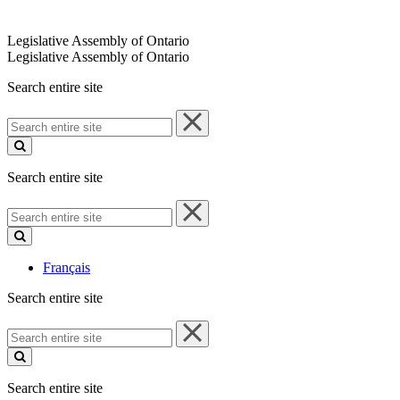
Legislative Assembly of Ontario
Legislative Assembly of Ontario
Search entire site
Search
entire
site
Search entire site
Search
entire
site
Français
Search entire site
Search
entire
site
Search entire site