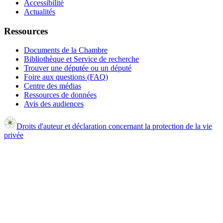
Accessibilité
Actualités
Ressources
Documents de la Chambre
Bibliothèque et Service de recherche
Trouver une députée ou un député
Foire aux questions (FAQ)
Centre des médias
Ressources de données
Avis des audiences
Droits d'auteur et déclaration concernant la protection de la vie
privée