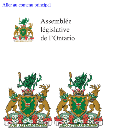
Aller au contenu principal