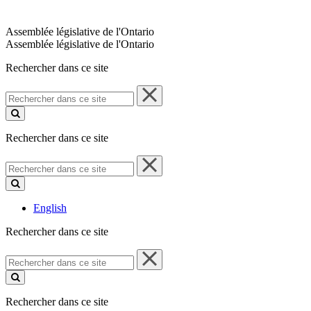
Assemblée législative de l'Ontario
Assemblée législative de l'Ontario
Rechercher dans ce site
Rechercher
dans
ce
site
Rechercher dans ce site
Rechercher
dans
ce
site
English
Rechercher dans ce site
Rechercher
dans
ce
site
Rechercher dans ce site