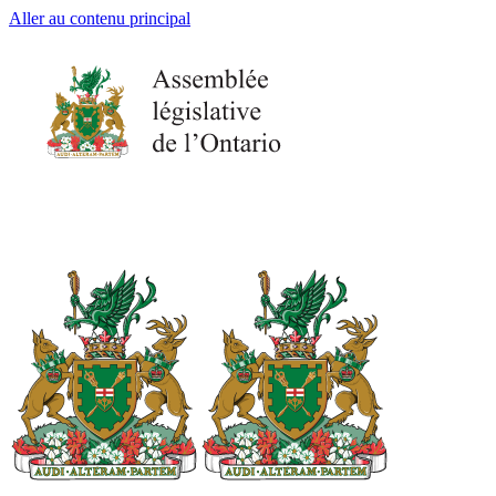
Aller au contenu principal