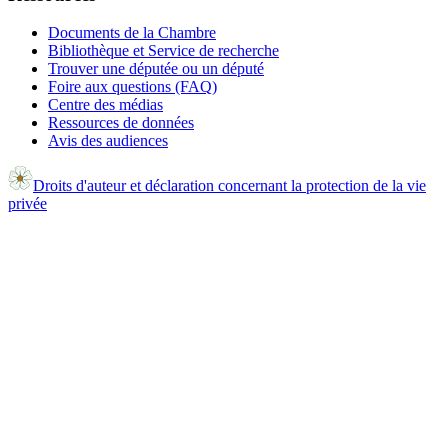
Documents de la Chambre
Bibliothèque et Service de recherche
Trouver une députée ou un député
Foire aux questions (FAQ)
Centre des médias
Ressources de données
Avis des audiences
Droits d'auteur et déclaration concernant la protection de la vie
privée