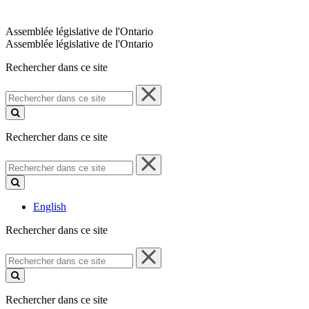
Assemblée législative de l'Ontario
Assemblée législative de l'Ontario
Rechercher dans ce site
Rechercher
dans
ce
site
Rechercher dans ce site
Rechercher
dans
ce
site
English
Rechercher dans ce site
Rechercher
dans
ce
site
Rechercher dans ce site