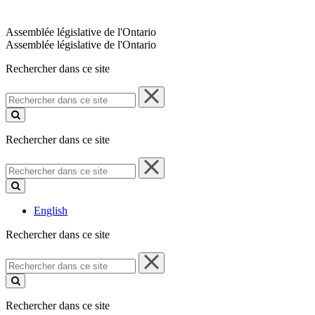
Assemblée législative de l'Ontario
Assemblée législative de l'Ontario
Rechercher dans ce site
Rechercher
dans
ce
site
Rechercher dans ce site
Rechercher
dans
ce
site
English
Rechercher dans ce site
Rechercher
dans
ce
site
Rechercher dans ce site