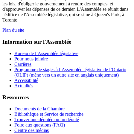
les lois, d'obliger le gouvernement à rendre des comptes, et
d'approuver les dépenses de ce dernier. L'Assemblée se réunit dans
l'édifice de l'Assemblée législative, qui se situe à Queen's Park, à
Toronto.
Plan du site
Information sur l'Assemblée
Bureau de l’Assemblée législative
Pour nous joindre
Carrières
Programme de stages à l’Assemblée législative de l’Ontario
(OLIP) (mène vers un autre site en anglais uniquement)
Accessibilité
Actualités
Ressources
Documents de la Chambre
Bibliothèque et Service de recherche
Trouver une députée ou un député
Foire aux questions (FAQ)
Centre des médias