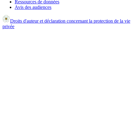
Ressources de données
Avis des audiences
Droits d'auteur et déclaration concernant la protection de la vie
privée