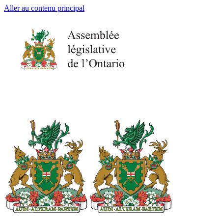
Aller au contenu principal