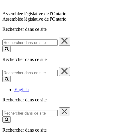
Assemblée législative de l'Ontario
Assemblée législative de l'Ontario
Rechercher dans ce site
Rechercher
dans
ce
site
Rechercher dans ce site
Rechercher
dans
ce
site
English
Rechercher dans ce site
Rechercher
dans
ce
site
Rechercher dans ce site