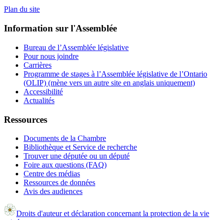
Plan du site
Information sur l'Assemblée
Bureau de l’Assemblée législative
Pour nous joindre
Carrières
Programme de stages à l’Assemblée législative de l’Ontario
(OLIP) (mène vers un autre site en anglais uniquement)
Accessibilité
Actualités
Ressources
Documents de la Chambre
Bibliothèque et Service de recherche
Trouver une députée ou un député
Foire aux questions (FAQ)
Centre des médias
Ressources de données
Avis des audiences
Droits d'auteur et déclaration concernant la protection de la vie