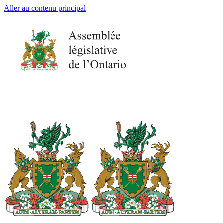
Aller au contenu principal