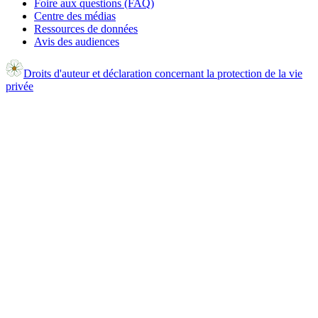
Foire aux questions (FAQ)
Centre des médias
Ressources de données
Avis des audiences
Droits d'auteur et déclaration concernant la protection de la vie
privée