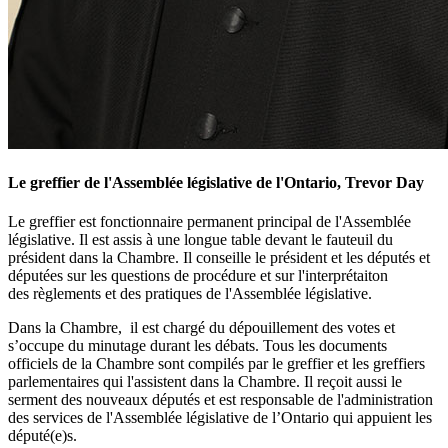
Le greffier de l'Assemblée législative de l'Ontario, Trevor Day
Le greffier est fonctionnaire permanent principal de l'Assemblée
législative. Il est assis à une longue table devant le fauteuil du
président dans la Chambre. Il conseille le président et les députés et
députées sur les questions de procédure et sur l'interprétaiton
des règlements et des pratiques de l'Assemblée législative.
Dans la Chambre, il est chargé du dépouillement des votes et
s’occupe du minutage durant les débats. Tous les documents
officiels de la Chambre sont compilés par le greffier et les greffiers
parlementaires qui l'assistent dans la Chambre. Il reçoit aussi le
serment des nouveaux députés et est responsable de l'administration
des services de l'Assemblée législative de l’Ontario qui appuient les
député(e)s.