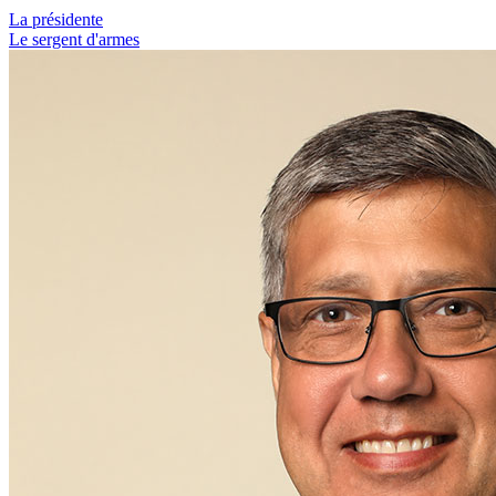
La présidente
Le sergent d'armes