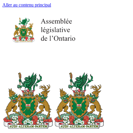
Aller au contenu principal