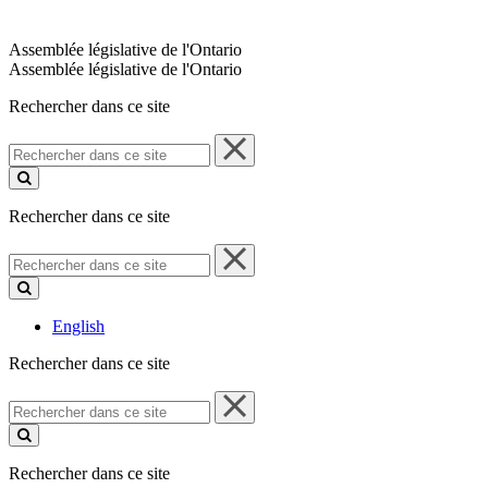
Assemblée législative de l'Ontario
Assemblée législative de l'Ontario
Rechercher dans ce site
Rechercher
dans
ce
site
Rechercher dans ce site
Rechercher
dans
ce
site
English
Rechercher dans ce site
Rechercher
dans
ce
site
Rechercher dans ce site