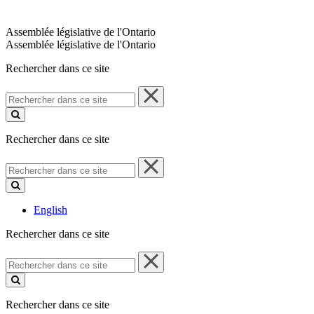
Assemblée législative de l'Ontario
Assemblée législative de l'Ontario
Rechercher dans ce site
Rechercher
dans
ce
site
Rechercher dans ce site
Rechercher
dans
ce
site
English
Rechercher dans ce site
Rechercher
dans
ce
site
Rechercher dans ce site