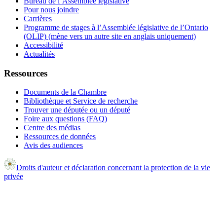
Bureau de l’Assemblée législative
Pour nous joindre
Carrières
Programme de stages à l’Assemblée législative de l’Ontario
(OLIP) (mène vers un autre site en anglais uniquement)
Accessibilité
Actualités
Ressources
Documents de la Chambre
Bibliothèque et Service de recherche
Trouver une députée ou un député
Foire aux questions (FAQ)
Centre des médias
Ressources de données
Avis des audiences
Droits d'auteur et déclaration concernant la protection de la vie
privée