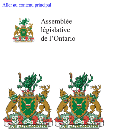
Aller au contenu principal