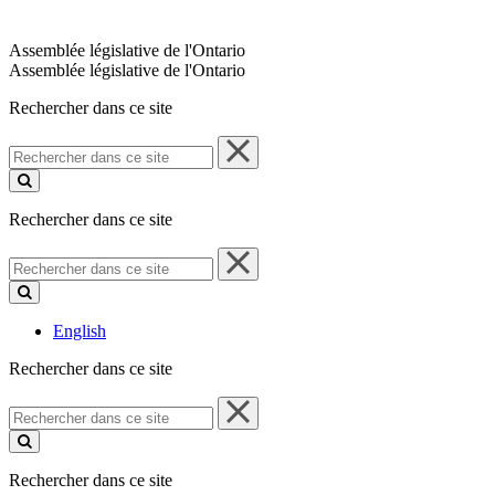
Assemblée législative de l'Ontario
Assemblée législative de l'Ontario
Rechercher dans ce site
Rechercher
dans
ce
site
Rechercher dans ce site
Rechercher
dans
ce
site
English
Rechercher dans ce site
Rechercher
dans
ce
site
Rechercher dans ce site