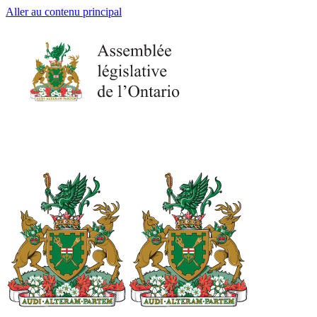
Aller au contenu principal