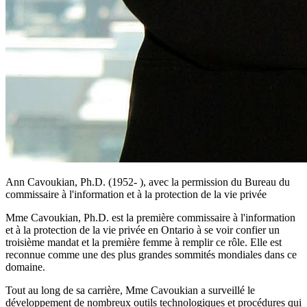
Ann Cavoukian, Ph.D. (1952- ), avec la permission du Bureau du
commissaire à l'information et à la protection de la vie privée
Mme Cavoukian, Ph.D. est la première commissaire à l'information
et à la protection de la vie privée en Ontario à se voir confier un
troisième mandat et la première femme à remplir ce rôle. Elle est
reconnue comme une des plus grandes sommités mondiales dans ce
domaine.
Tout au long de sa carrière, Mme Cavoukian a surveillé le
développement de nombreux outils technologiques et procédures qui