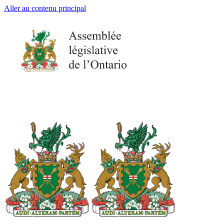
Aller au contenu principal