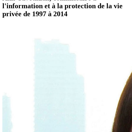
l'information et à la protection de la vie
privée de 1997 à 2014