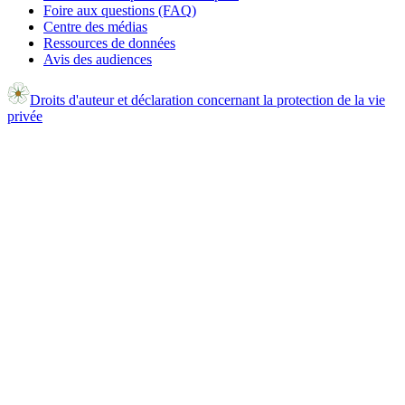
Foire aux questions (FAQ)
Centre des médias
Ressources de données
Avis des audiences
Droits d'auteur et déclaration concernant la protection de la vie
privée