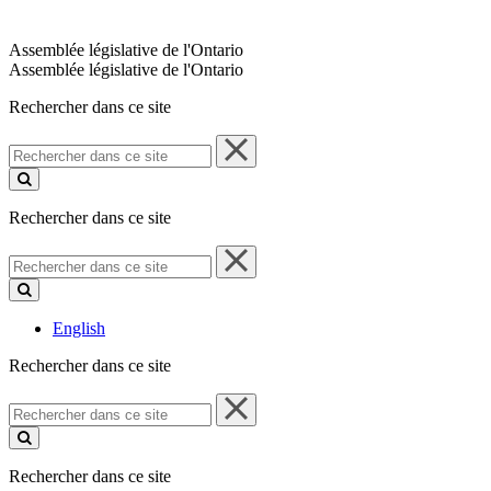
Assemblée législative de l'Ontario
Assemblée législative de l'Ontario
Rechercher dans ce site
Rechercher
dans
ce
site
Rechercher dans ce site
Rechercher
dans
ce
site
English
Rechercher dans ce site
Rechercher
dans
ce
site
Rechercher dans ce site