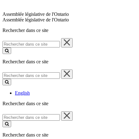
Assemblée législative de l'Ontario
Assemblée législative de l'Ontario
Rechercher dans ce site
Rechercher
dans
ce
site
Rechercher dans ce site
Rechercher
dans
ce
site
English
Rechercher dans ce site
Rechercher
dans
ce
site
Rechercher dans ce site