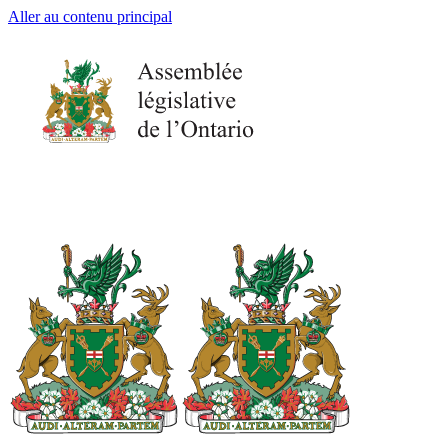
Aller au contenu principal