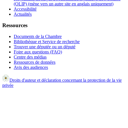
(OLIP) (mène vers un autre site en anglais uniquement)
Accessibilité
Actualités
Ressources
Documents de la Chambre
Bibliothèque et Service de recherche
Trouver une députée ou un député
Foire aux questions (FAQ)
Centre des médias
Ressources de données
Avis des audiences
Droits d'auteur et déclaration concernant la protection de la vie
privée