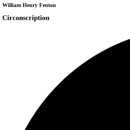
William Henry Fenton
Circonscription