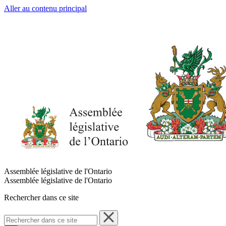
Aller au contenu principal
Assemblée législative de l'Ontario
Assemblée législative de l'Ontario
Rechercher dans ce site
Rechercher
dans