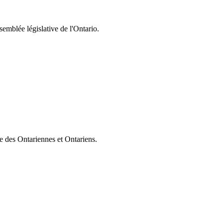
semblée législative de l'Ontario.
ie des Ontariennes et Ontariens.