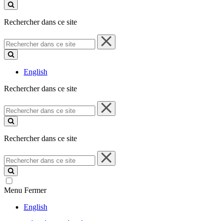
ce
site
Rechercher dans ce site
Rechercher
dans
ce
site
English
Rechercher dans ce site
Rechercher
dans
ce
site
Rechercher dans ce site
Rechercher
dans
ce
site
Menu
Fermer
English