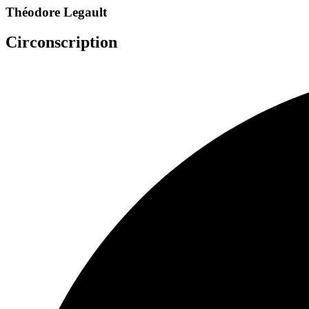
Théodore Legault
Circonscription