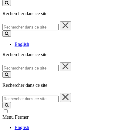
ce
site
Rechercher dans ce site
Rechercher
dans
ce
site
English
Rechercher dans ce site
Rechercher
dans
ce
site
Rechercher dans ce site
Rechercher
dans
ce
site
Menu
Fermer
English