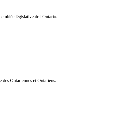
semblée législative de l'Ontario.
ie des Ontariennes et Ontariens.