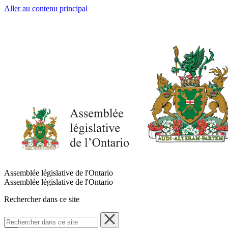
Aller au contenu principal
Assemblée législative de l'Ontario
Assemblée législative de l'Ontario
Rechercher dans ce site
Rechercher
dans