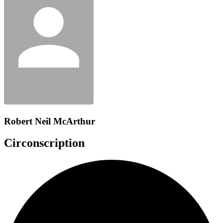
Robert Neil McArthur
Circonscription