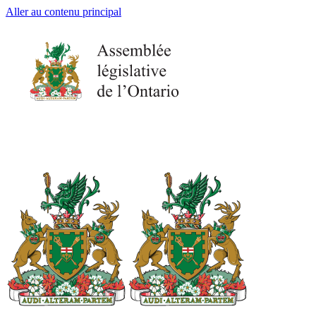
Aller au contenu principal