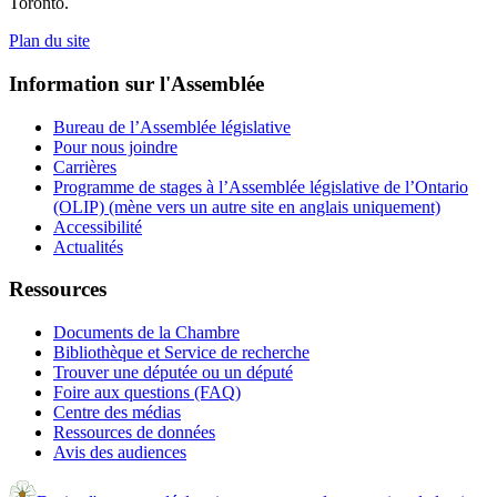
Toronto.
Plan du site
Information sur l'Assemblée
Bureau de l’Assemblée législative
Pour nous joindre
Carrières
Programme de stages à l’Assemblée législative de l’Ontario
(OLIP) (mène vers un autre site en anglais uniquement)
Accessibilité
Actualités
Ressources
Documents de la Chambre
Bibliothèque et Service de recherche
Trouver une députée ou un député
Foire aux questions (FAQ)
Centre des médias
Ressources de données
Avis des audiences