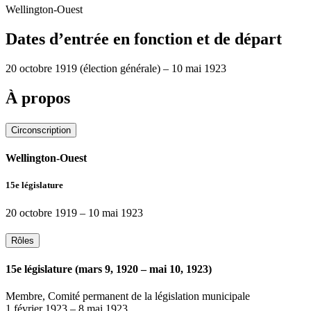
Wellington-Ouest
Dates d’entrée en fonction et de départ
20 octobre 1919
(élection générale)
–
10 mai 1923
À propos
Circonscription
Wellington-Ouest
15e législature
20 octobre 1919
–
10 mai 1923
Rôles
15e législature (mars 9, 1920 – mai 10, 1923)
Membre, Comité permanent de la législation municipale
1 février 1923
–
8 mai 1923