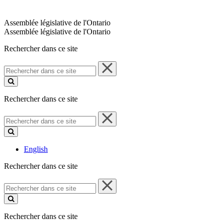
Assemblée législative de l'Ontario
Assemblée législative de l'Ontario
Rechercher dans ce site
Rechercher
dans
ce
site
Rechercher dans ce site
Rechercher
dans
ce
site
English
Rechercher dans ce site
Rechercher
dans
ce
site
Rechercher dans ce site