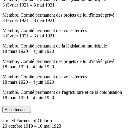
3 février 1921
–
3 mai 1921
Membre, Comité permanent des projets de loi d'intérêt privé
3 février 1921
–
3 mai 1921
Membre, Comité permanent des voies ferrées
3 février 1921
–
3 mai 1921
Membre, Comité permanent de la législation municipale
18 mars 1920
–
4 juin 1920
Membre, Comité permanent des projets de loi d'intérêt privé
18 mars 1920
–
4 juin 1920
Membre, Comité permanent des voies ferrées
18 mars 1920
–
4 juin 1920
Membre, Comité permanent de l'agriculture et de la colonisation
18 mars 1920
–
4 juin 1920
Appartenance
United Farmers of Ontario
20 octobre 1919
–
10 mai 1923