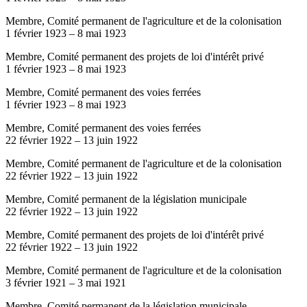
Membre, Comité permanent de l'agriculture et de la colonisation
1 février 1923
–
8 mai 1923
Membre, Comité permanent des projets de loi d'intérêt privé
1 février 1923
–
8 mai 1923
Membre, Comité permanent des voies ferrées
1 février 1923
–
8 mai 1923
Membre, Comité permanent des voies ferrées
22 février 1922
–
13 juin 1922
Membre, Comité permanent de l'agriculture et de la colonisation
22 février 1922
–
13 juin 1922
Membre, Comité permanent de la législation municipale
22 février 1922
–
13 juin 1922
Membre, Comité permanent des projets de loi d'intérêt privé
22 février 1922
–
13 juin 1922
Membre, Comité permanent de l'agriculture et de la colonisation
3 février 1921
–
3 mai 1921
Membre, Comité permanent de la législation municipale