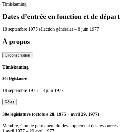
Timiskaming
Dates d’entrée en fonction et de départ
18 septembre 1975
(élection générale)
–
8 juin 1977
À propos
Circonscription
Timiskaming
30e législature
18 septembre 1975
–
8 juin 1977
Rôles
30e législature (octobre 28, 1975 – avril 29, 1977)
Membre, Comité permanent du développement des ressources
1 avril 1977
–
29 avril 1977