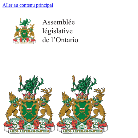
Aller au contenu principal