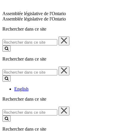
Assemblée législative de l'Ontario
Assemblée législative de l'Ontario
Rechercher dans ce site
Rechercher
dans
ce
site
Rechercher dans ce site
Rechercher
dans
ce
site
English
Rechercher dans ce site
Rechercher
dans
ce
site
Rechercher dans ce site