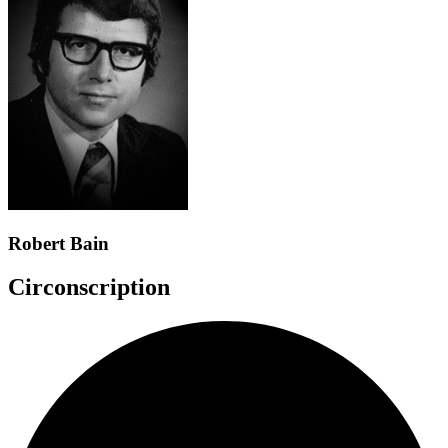
Robert Bain
Circonscription