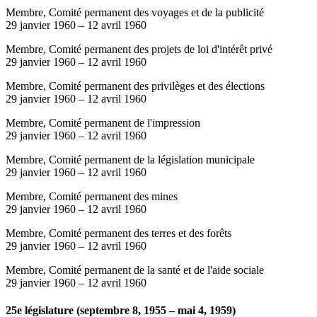
Membre, Comité permanent des voyages et de la publicité
29 janvier 1960
–
12 avril 1960
Membre, Comité permanent des projets de loi d'intérêt privé
29 janvier 1960
–
12 avril 1960
Membre, Comité permanent des privilèges et des élections
29 janvier 1960
–
12 avril 1960
Membre, Comité permanent de l'impression
29 janvier 1960
–
12 avril 1960
Membre, Comité permanent de la législation municipale
29 janvier 1960
–
12 avril 1960
Membre, Comité permanent des mines
29 janvier 1960
–
12 avril 1960
Membre, Comité permanent des terres et des forêts
29 janvier 1960
–
12 avril 1960
Membre, Comité permanent de la santé et de l'aide sociale
29 janvier 1960
–
12 avril 1960
25e législature (septembre 8, 1955 – mai 4, 1959)