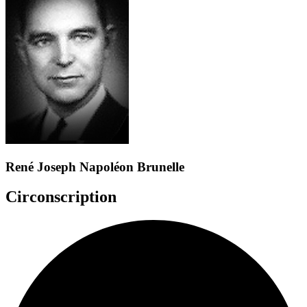
René Joseph Napoléon Brunelle
Circonscription