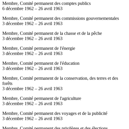
Membre, Comité permanent des comptes publics
6 décembre 1962
–
26 avril 1963
Membre, Comité permanent des commissions gouvernementales
3 décembre 1962
–
26 avril 1963
Membre, Comité permanent de la chasse et de la pêche
3 décembre 1962
–
26 avril 1963
Membre, Comité permanent de l'énergie
3 décembre 1962
–
26 avril 1963
Membre, Comité permanent de l'éducation
3 décembre 1962
–
26 avril 1963
Membre, Comité permanent de la conservation, des terres et des
forêts
3 décembre 1962
–
26 avril 1963
Membre, Comité permanent de l'agriculture
3 décembre 1962
–
26 avril 1963
Membre, Comité permanent des voyages et de la publicité
3 décembre 1962
–
26 avril 1963
Membre, Comité permanent des privilèges et des élections