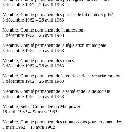
3 décembre 1962
–
26 avril 1963
Membre, Comité permanent des projets de loi d'intérêt privé
3 décembre 1962
–
26 avril 1963
Membre, Comité permanent de l'impression
3 décembre 1962
–
26 avril 1963
Membre, Comité permanent de la législation municipale
3 décembre 1962
–
26 avril 1963
Membre, Comité permanent des mines
3 décembre 1962
–
26 avril 1963
Membre, Comité permanent de la voirie et de la sécurité routière
3 décembre 1962
–
26 avril 1963
Membre, Comité permanent de la santé et de l'aide sociale
3 décembre 1962
–
26 avril 1963
Membre, Select Committee on Manpower
18 avril 1962
–
27 mars 1963
Membre, Comité permanent des commissions gouvernementales
8 mars 1962
–
18 avril 1962