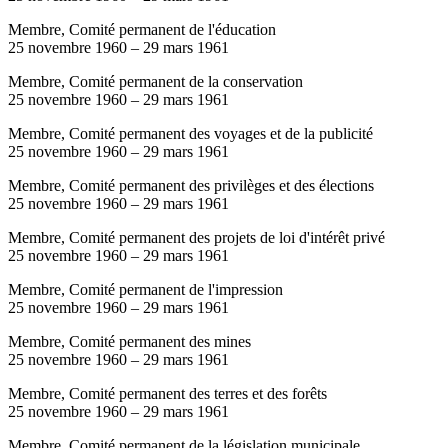
Membre, Comité permanent de l'éducation
25 novembre 1960
–
29 mars 1961
Membre, Comité permanent de la conservation
25 novembre 1960
–
29 mars 1961
Membre, Comité permanent des voyages et de la publicité
25 novembre 1960
–
29 mars 1961
Membre, Comité permanent des privilèges et des élections
25 novembre 1960
–
29 mars 1961
Membre, Comité permanent des projets de loi d'intérêt privé
25 novembre 1960
–
29 mars 1961
Membre, Comité permanent de l'impression
25 novembre 1960
–
29 mars 1961
Membre, Comité permanent des mines
25 novembre 1960
–
29 mars 1961
Membre, Comité permanent des terres et des forêts
25 novembre 1960
–
29 mars 1961
Membre, Comité permanent de la législation municipale