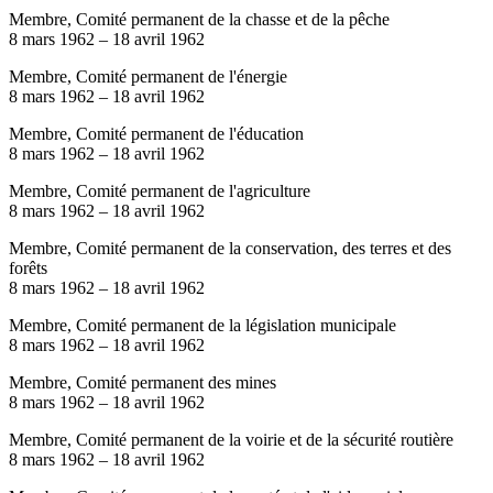
Membre, Comité permanent de la chasse et de la pêche
8 mars 1962
–
18 avril 1962
Membre, Comité permanent de l'énergie
8 mars 1962
–
18 avril 1962
Membre, Comité permanent de l'éducation
8 mars 1962
–
18 avril 1962
Membre, Comité permanent de l'agriculture
8 mars 1962
–
18 avril 1962
Membre, Comité permanent de la conservation, des terres et des
forêts
8 mars 1962
–
18 avril 1962
Membre, Comité permanent de la législation municipale
8 mars 1962
–
18 avril 1962
Membre, Comité permanent des mines
8 mars 1962
–
18 avril 1962
Membre, Comité permanent de la voirie et de la sécurité routière
8 mars 1962
–
18 avril 1962