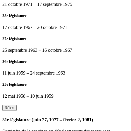
21 octobre 1971
–
17 septembre 1975
28e législature
17 octobre 1967
–
20 octobre 1971
27e législature
25 septembre 1963
–
16 octobre 1967
26e législature
11 juin 1959
–
24 septembre 1963
25e législature
12 mai 1958
–
10 juin 1959
Rôles
31e législature (juin 27, 1977 – février 2, 1981)