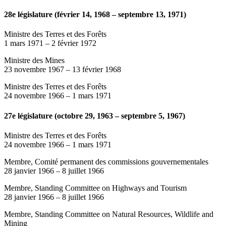
28e législature (février 14, 1968 – septembre 13, 1971)
Ministre des Terres et des Forêts
1 mars 1971
–
2 février 1972
Ministre des Mines
23 novembre 1967
–
13 février 1968
Ministre des Terres et des Forêts
24 novembre 1966
–
1 mars 1971
27e législature (octobre 29, 1963 – septembre 5, 1967)
Ministre des Terres et des Forêts
24 novembre 1966
–
1 mars 1971
Membre, Comité permanent des commissions gouvernementales
28 janvier 1966
–
8 juillet 1966
Membre, Standing Committee on Highways and Tourism
28 janvier 1966
–
8 juillet 1966
Membre, Standing Committee on Natural Resources, Wildlife and
Mining