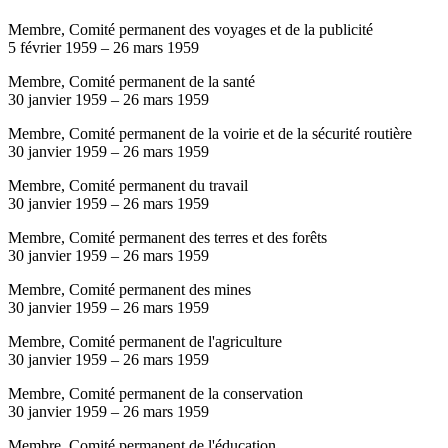
Membre, Comité permanent des voyages et de la publicité
5 février 1959
–
26 mars 1959
Membre, Comité permanent de la santé
30 janvier 1959
–
26 mars 1959
Membre, Comité permanent de la voirie et de la sécurité routière
30 janvier 1959
–
26 mars 1959
Membre, Comité permanent du travail
30 janvier 1959
–
26 mars 1959
Membre, Comité permanent des terres et des forêts
30 janvier 1959
–
26 mars 1959
Membre, Comité permanent des mines
30 janvier 1959
–
26 mars 1959
Membre, Comité permanent de l'agriculture
30 janvier 1959
–
26 mars 1959
Membre, Comité permanent de la conservation
30 janvier 1959
–
26 mars 1959
Membre, Comité permanent de l'éducation