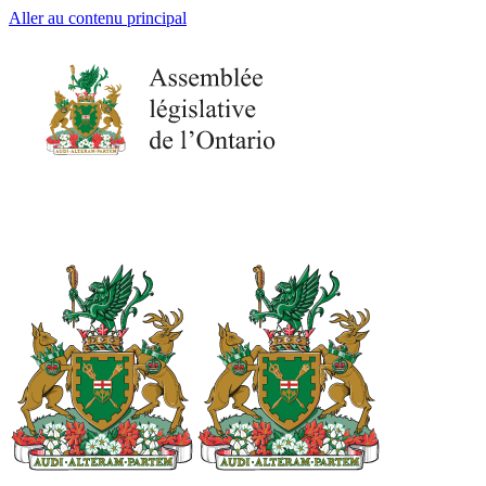
Aller au contenu principal