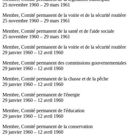
25 novembre 1960
–
29 mars 1961
Membre, Comité permanent de la voirie et de la sécurité routière
25 novembre 1960
–
29 mars 1961
Membre, Comité permanent de la santé et de l'aide sociale
25 novembre 1960
–
29 mars 1961
Membre, Comité permanent de la voirie et de la sécurité routière
29 janvier 1960
–
12 avril 1960
Membre, Comité permanent des commissions gouvernementales
29 janvier 1960
–
12 avril 1960
Membre, Comité permanent de la chasse et de la pêche
29 janvier 1960
–
12 avril 1960
Membre, Comité permanent de l'énergie
29 janvier 1960
–
12 avril 1960
Membre, Comité permanent de l'éducation
29 janvier 1960
–
12 avril 1960
Membre, Comité permanent de la conservation
29 janvier 1960
–
12 avril 1960