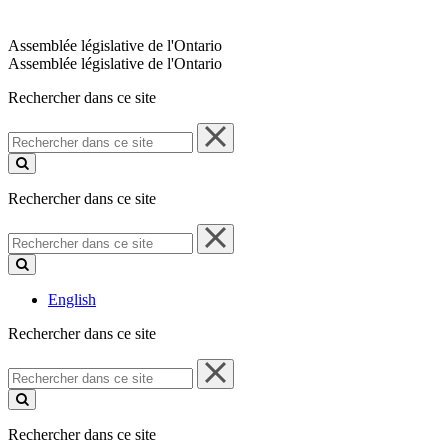
Assemblée législative de l'Ontario
Assemblée législative de l'Ontario
Rechercher dans ce site
Rechercher
dans
ce
site
Rechercher dans ce site
Rechercher
dans
ce
site
English
Rechercher dans ce site
Rechercher
dans
ce
site
Rechercher dans ce site