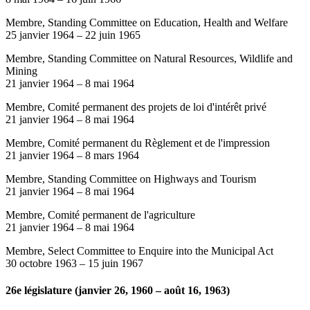
Membre, Standing Committee on Education, Health and Welfare
25 janvier 1964
–
22 juin 1965
Membre, Standing Committee on Natural Resources, Wildlife and
Mining
21 janvier 1964
–
8 mai 1964
Membre, Comité permanent des projets de loi d'intérêt privé
21 janvier 1964
–
8 mai 1964
Membre, Comité permanent du Règlement et de l'impression
21 janvier 1964
–
8 mars 1964
Membre, Standing Committee on Highways and Tourism
21 janvier 1964
–
8 mai 1964
Membre, Comité permanent de l'agriculture
21 janvier 1964
–
8 mai 1964
Membre, Select Committee to Enquire into the Municipal Act
30 octobre 1963
–
15 juin 1967
26e législature (janvier 26, 1960 – août 16, 1963)