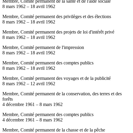
Membre, Comité permanent de la santé et de l'aide sociale
8 mars 1962
–
18 avril 1962
Membre, Comité permanent des privilèges et des élections
8 mars 1962
–
18 avril 1962
Membre, Comité permanent des projets de loi d'intérêt privé
8 mars 1962
–
18 avril 1962
Membre, Comité permanent de l'impression
8 mars 1962
–
18 avril 1962
Membre, Comité permanent des comptes publics
8 mars 1962
–
18 avril 1962
Membre, Comité permanent des voyages et de la publicité
8 mars 1962
–
12 avril 1962
Membre, Comité permanent de la conservation, des terres et des
forêts
4 décembre 1961
–
8 mars 1962
Membre, Comité permanent des comptes publics
4 décembre 1961
–
8 mars 1962
Membre, Comité permanent de la chasse et de la pêche