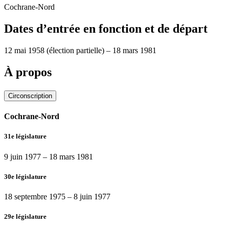
Cochrane-Nord
Dates d’entrée en fonction et de départ
12 mai 1958
(élection partielle)
–
18 mars 1981
À propos
Circonscription
Cochrane-Nord
31e législature
9 juin 1977
–
18 mars 1981
30e législature
18 septembre 1975
–
8 juin 1977
29e législature