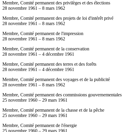
Membre, Comité permanent des privilèges et des élections
28 novembre 1961
–
8 mars 1962
Membre, Comité permanent des projets de loi d'intérêt privé
28 novembre 1961
–
8 mars 1962
Membre, Comité permanent de l'impression
28 novembre 1961
–
8 mars 1962
Membre, Comité permanent de la conservation
28 novembre 1961
–
4 décembre 1961
Membre, Comité permanent des terres et des forêts
28 novembre 1961
–
4 décembre 1961
Membre, Comité permanent des voyages et de la publicité
28 novembre 1961
–
8 mars 1962
Membre, Comité permanent des commissions gouvernementales
25 novembre 1960
–
29 mars 1961
Membre, Comité permanent de la chasse et de la pêche
25 novembre 1960
–
29 mars 1961
Membre, Comité permanent de l'énergie
25 novembre 1960
–
29 mars 1961