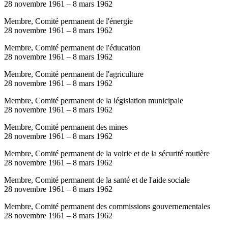
28 novembre 1961
–
8 mars 1962
Membre, Comité permanent de l'énergie
28 novembre 1961
–
8 mars 1962
Membre, Comité permanent de l'éducation
28 novembre 1961
–
8 mars 1962
Membre, Comité permanent de l'agriculture
28 novembre 1961
–
8 mars 1962
Membre, Comité permanent de la législation municipale
28 novembre 1961
–
8 mars 1962
Membre, Comité permanent des mines
28 novembre 1961
–
8 mars 1962
Membre, Comité permanent de la voirie et de la sécurité routière
28 novembre 1961
–
8 mars 1962
Membre, Comité permanent de la santé et de l'aide sociale
28 novembre 1961
–
8 mars 1962
Membre, Comité permanent des commissions gouvernementales
28 novembre 1961
–
8 mars 1962