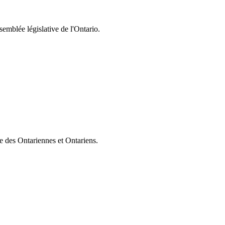
semblée législative de l'Ontario.
ie des Ontariennes et Ontariens.