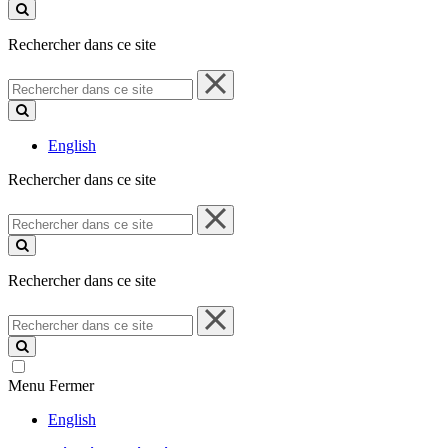
ce
site
Rechercher dans ce site
Rechercher
dans
ce
site
English
Rechercher dans ce site
Rechercher
dans
ce
site
Rechercher dans ce site
Rechercher
dans
ce
site
Menu
Fermer
English