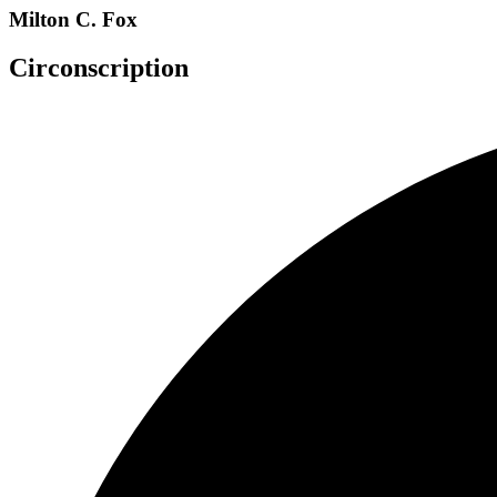
Milton C. Fox
Circonscription