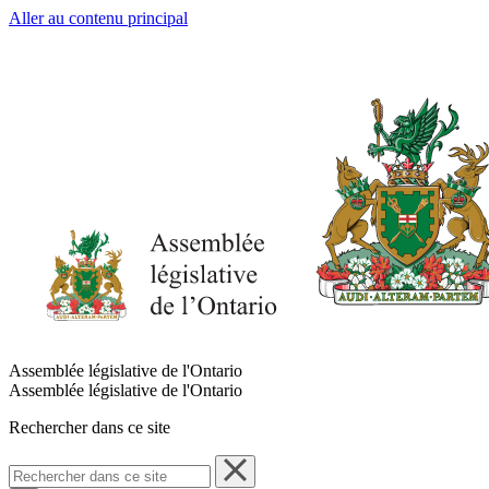
Aller au contenu principal
Assemblée législative de l'Ontario
Assemblée législative de l'Ontario
Rechercher dans ce site
Rechercher
dans