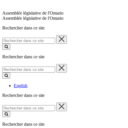
Assemblée législative de l'Ontario
Assemblée législative de l'Ontario
Rechercher dans ce site
Rechercher
dans
ce
site
Rechercher dans ce site
Rechercher
dans
ce
site
English
Rechercher dans ce site
Rechercher
dans
ce
site
Rechercher dans ce site