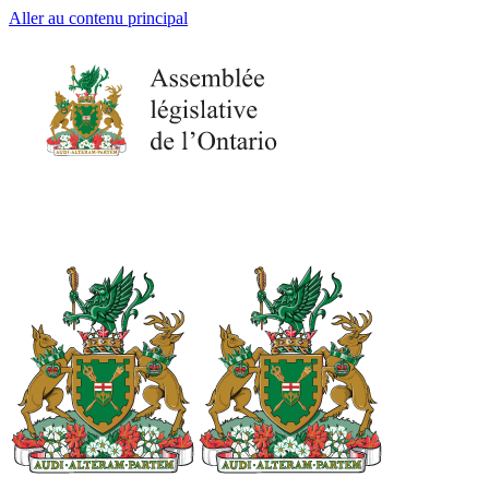
Aller au contenu principal