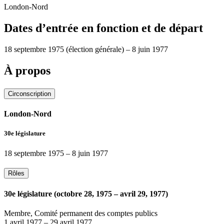
London-Nord
Dates d’entrée en fonction et de départ
18 septembre 1975
(élection générale)
–
8 juin 1977
À propos
Circonscription
London-Nord
30e législature
18 septembre 1975
–
8 juin 1977
Rôles
30e législature (octobre 28, 1975 – avril 29, 1977)
Membre, Comité permanent des comptes publics
1 avril 1977
–
29 avril 1977