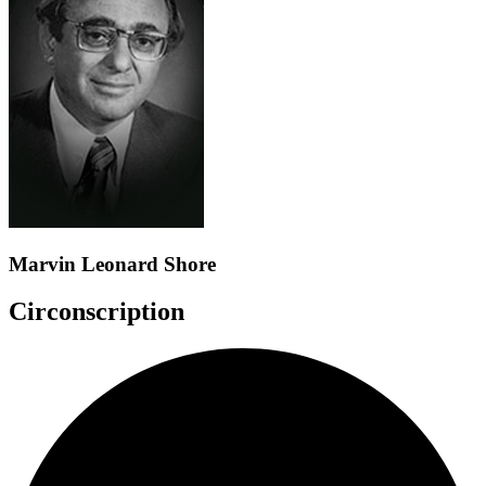
Marvin Leonard Shore
Circonscription