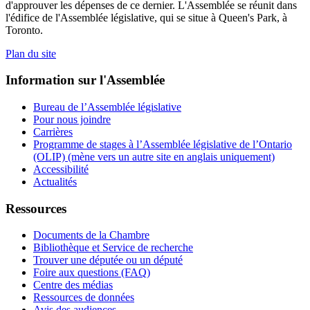
d'approuver les dépenses de ce dernier. L'Assemblée se réunit dans
l'édifice de l'Assemblée législative, qui se situe à Queen's Park, à
Toronto.
Plan du site
Information sur l'Assemblée
Bureau de l’Assemblée législative
Pour nous joindre
Carrières
Programme de stages à l’Assemblée législative de l’Ontario
(OLIP) (mène vers un autre site en anglais uniquement)
Accessibilité
Actualités
Ressources
Documents de la Chambre
Bibliothèque et Service de recherche
Trouver une députée ou un député
Foire aux questions (FAQ)
Centre des médias
Ressources de données
Avis des audiences